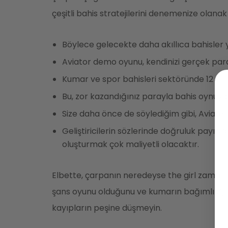
çeşitli bahis stratejilerini denemenize olanak 
Böylece gelecekte daha akıllıca bahisler ya
Aviator demo oyunu, kendinizi gerçek pa
Kumar ve spor bahisleri sektöründe 12 yıl
Bu, zor kazandığınız parayla bahis oynuyo
Size daha önce de söylediğim gibi, Aviator
Geliştiricilerin sözlerinde doğruluk payı v
oluşturmak çok maliyetli olacaktır.
Elbette, çarpanın neredeyse the girl zaman 2.
şans oyunu olduğunu ve kumarın bağımlılığa 
kayıpların peşine düşmeyin.