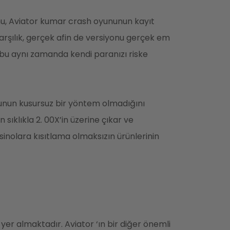
u, Aviator kumar crash oyununun kayıt
şılık, gerçek afin de versiyonu gerçek em
 bu aynı zamanda kendi paranızı riske
 bunun kusursuz bir yöntem olmadığını
ıklıkla 2. 00X’in üzerine çıkar ve
asinolara kısıtlama olmaksızın ürünlerinin
yer almaktadır. Aviator ‘ın bir diğer önemli