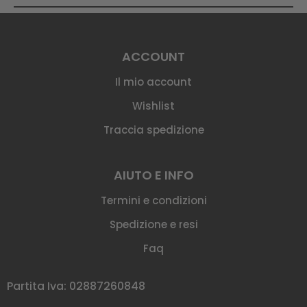
ACCOUNT
Il mio account
Wishlist
Traccia spedizione
AIUTO E INFO
Termini e condizioni
Spedizione e resi
Faq
Partita Iva: 02887260848