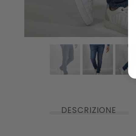
DESCRIZIONE