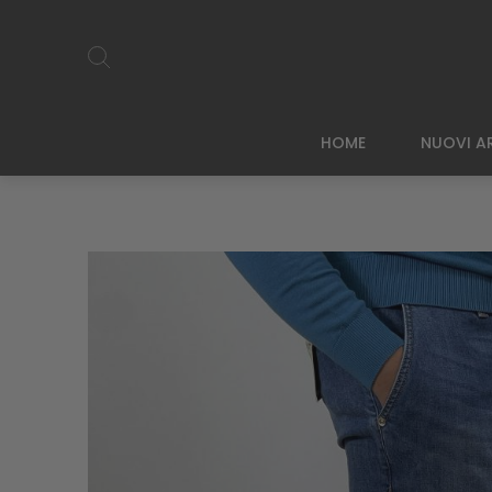
HOME
NUOVI AR