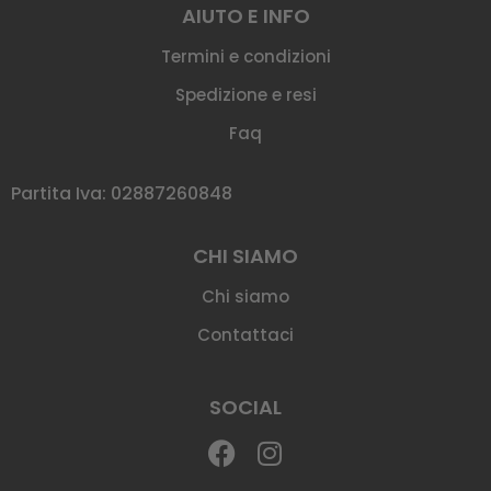
AIUTO E INFO
Termini e condizioni
Spedizione e resi
Faq
Partita Iva: 02887260848
CHI SIAMO
Chi siamo
Contattaci
SOCIAL