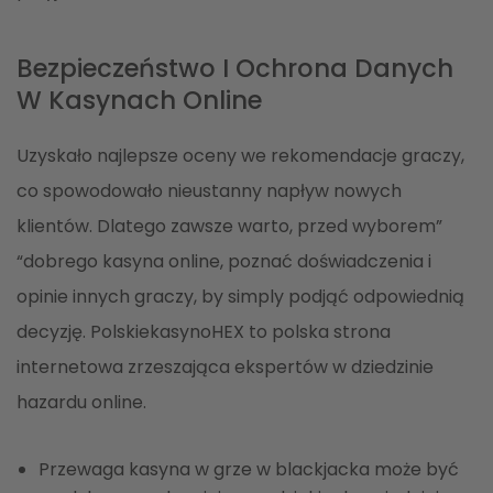
Bezpieczeństwo I Ochrona Danych
W Kasynach Online
Uzyskało najlepsze oceny we rekomendacje graczy,
co spowodowało nieustanny napływ nowych
klientów. Dlatego zawsze warto, przed wyborem”
“dobrego kasyna online, poznać doświadczenia i
opinie innych graczy, by simply podjąć odpowiednią
decyzję. PolskiekasynoHEX to polska strona
internetowa zrzeszająca ekspertów w dziedzinie
hazardu online.
Przewaga kasyna w grze w blackjacka może być