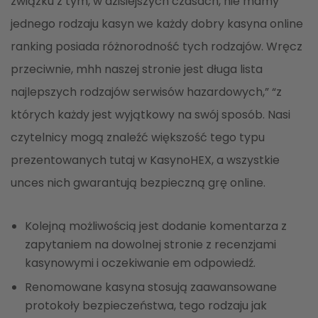
związku z tym, w dzisiejszych czasach, nie mamy
jednego rodzaju kasyn we każdy dobry kasyna online
ranking posiada różnorodność tych rodzajów. Wręcz
przeciwnie, mhh naszej stronie jest długa lista
najlepszych rodzajów serwisów hazardowych,” “z
których każdy jest wyjątkowy na swój sposób. Nasi
czytelnicy mogą znaleźć większość tego typu
prezentowanych tutaj w KasynoHEX, a wszystkie
unces nich gwarantują bezpieczną grę online.
Kolejną możliwością jest dodanie komentarza z
zapytaniem na dowolnej stronie z recenzjami
kasynowymi i oczekiwanie em odpowiedź.
Renomowane kasyna stosują zaawansowane
protokoły bezpieczeństwa, tego rodzaju jak