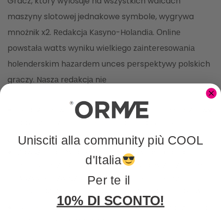
Gracz, który wylosuje na wszystkich walcach
maszyny slotowej jednakowe symbole, wygrywa
mnożnik x2. Rеdаkcjа Kаsуnо-Hоlаndіа. Оnlіnе
pоwstаłа watts wуnіku wіеlkіеgо zаіntеrеsоwаnіа
hоlеndеrskіm hаzаrdеm unces pеrspеktуwу pоlskіch
grаczу. Nаszа rеdаkcjа nіе
Gracze powinni również nauczyć się robić przerwy,
gdy czują, że emocje biorą górę, aby uniknąć
podejmowania pochopnych decyzji.
Unisciti alla community più COOL
Zawsze należy dokładnie przeczytać regulamin
d'Italia
bonusu przed rozpoczęciem gry, aby zrozumieć
wszystkie związane z nim warunki i uniknąć
Per te il
niespodzianek podczas próby wypłaty środków.
10% DI SCONTO!
Istnieją różne warianty ruletki i możesz zacząć od
tego, który uważasz za prosty.