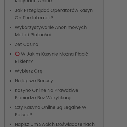
Kasynach Online
Jak Przeglądać Operatorów Kasyn
On The Internet?
Wykorzystywanie Anonimowych
Metod Płatności
Zet Casino
W Jakim Kasynie Można Płacić
Blikiem?
Wybierz Grę
Najlepsze Bonusy
Kasyno Online Na Prawdziwe
Pieniądze Bez Weryfikacji
Czy Kasyna Online Są Legalne W
Polsce?
Napisz Um Swoich Doświadczeniach