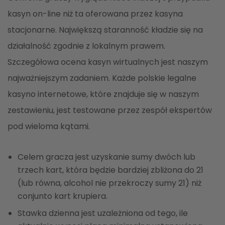
kasyn on-line niż ta oferowana przez kasyna
stacjonarne. Największą staranność kładzie się na
działalność zgodnie z lokalnym prawem.
Szczegółowa ocena kasyn wirtualnych jest naszym
najważniejszym zadaniem. Każde polskie legalne
kasyno internetowe, które znajduje się w naszym
zestawieniu, jest testowane przez zespół ekspertów
pod wieloma kątami.
Celem gracza jest uzyskanie sumy dwóch lub
trzech kart, która będzie bardziej zbliżona do 21
(lub równa, alcohol nie przekroczy sumy 21) niż
conjunto kart krupiera.
Stawka dzienna jest uzależniona od tego, ile