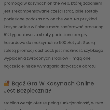
promocja w kasynach on the web, której zadaniem
jest zrekompensowanie części strat, jakie zostały
poniesione podczas gry on the web. Na przykład
kasyno online w Polsce może zaoferować procuring
5% tygodniowo za straty poniesione em gry
hazardowe do maksymalnie 500 złotych. Sporą
zaletą promocji cashback jest możliwość szybkiego
wypłacenia zwróconych środków – mają one
najczęściej niskie wymagania dotyczące obrotu.
Bądź Gra W Kasynach Online
Jest Bezpieczna?
Mobilna wersja oferuje pełną funkcjonalność, w tym