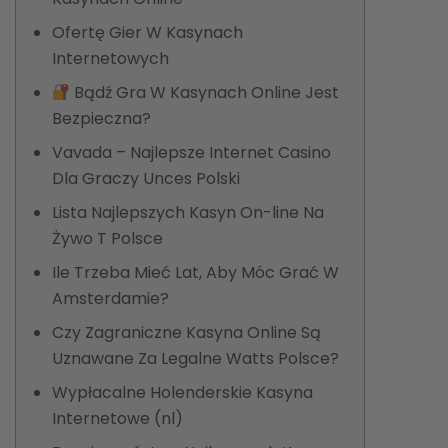
Ofertę Gier W Kasynach
Internetowych
Bądź Gra W Kasynach Online Jest
Bezpieczna?
Vavada – Najlepsze Internet Casino
Dla Graczy Unces Polski
Lista Najlepszych Kasyn On-line Na
Żywo T Polsce
Ile Trzeba Mieć Lat, Aby Móc Grać W
Amsterdamie?
Czy Zagraniczne Kasyna Online Są
Uznawane Za Legalne Watts Polsce?
Wypłacalne Holenderskie Kasyna
Internetowe (nl)