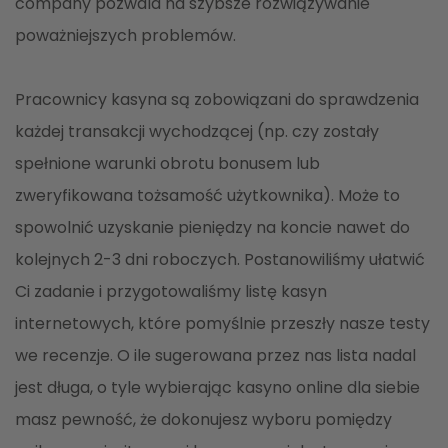
company pozwala na szybsze rozwiązywanie
poważniejszych problemów.
Pracownicy kasyna są zobowiązani do sprawdzenia
każdej transakcji wychodzącej (np. czy zostały
spełnione warunki obrotu bonusem lub
zweryfikowana tożsamość użytkownika). Może to
spowolnić uzyskanie pieniędzy na koncie nawet do
kolejnych 2-3 dni roboczych. Postanowiliśmy ułatwić
Ci zadanie i przygotowaliśmy listę kasyn
internetowych, które pomyślnie przeszły nasze testy
we recenzje. O ile sugerowana przez nas lista nadal
jest długa, o tyle wybierając kasyno online dla siebie
masz pewność, że dokonujesz wyboru pomiędzy