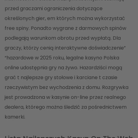
przed graczami ograniczenia dotyczące
określonych gier, em których można wykorzystać
free spiny. Ponadto wygrane z darmowych spinów
podlegają warunkom obrotu przed wypłatą. Dla
graczy, którzy cenią interaktywne doświadczenie”
“hazardowe w 2025 roku, legalne kasyno Polska
online udostępnia gry na żywo. Hazardziści mogą
grać t najlepsze gry stołowe i karciane t czasie
rzeczywistym bez wychodzenia z domu. Rozgrywka
jest prowadzona w kasynie on-line przez realnego
dealera, którego można śledzić za pośrednictwem
kamerki.