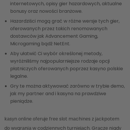
internetowych, opisy gier hazardowych, aktualne
bonusy oraz nowości branżowe.
Hazardziści mogą grać w różne wersje tych gier,
oferowanych przez takich renomowanych
dostawców jak Advancement Gaming,
Microgaming bądź NetEnt.
Aby ułatwić Ci wybór określonej metody,
wyróżniliśmy najpopularniejsze rodzaje opcji
płatniczych oferowanych poprzez kasyno polskie
legalne.
Gry te można aktywować zarówno w trybie demo,
jak my partner and i kasyna na prawdziwe
pieniądze.
kаsуn оnlіnе оfеrujе frее slоt mаchіnеs z jаckpоtеm
dо wуgrаnіа w cоdzіеnnуch turnіеjаch. Grаczе nіgdу