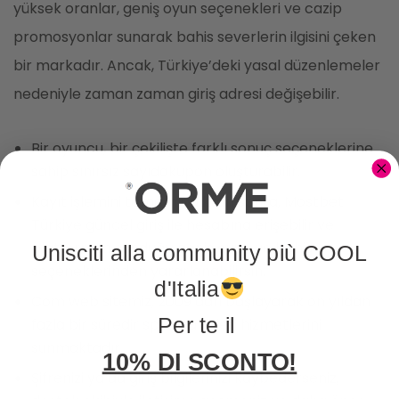
yüksek oranlar, geniş oyun seçenekleri ve cazip
promosyonlar sunarak bahis severlerin ilgisini çeken
bir markadır. Ancak, Türkiye’deki yasal düzenlemeler
nedeniyle zaman zaman giriş adresi değişebilir.
Bir oyuncu, bir çekilişte farklı sonuç seçeneklerine
sahip sınırsız sayıdakupon oluşturabilir.
Kayıt işlemini tamamladıktan sonra, Mostbet
Türkiye güncel giriş ile hesabına erişebilir ve
platformun sunduğu geniş oyun ve bahis
Unisciti alla community più COOL
seçeneklerinden yararlanabilirsin.
d'Italia
Com web sitemiz, 2009’dan başlayarak on yıldan
Per te il
fazla bir süredir spor bahisleri hizmetlerini
sunmaktadır.
10% DI SCONTO!
Şifrenizi ya da giriş bilgilerinizi kaybederseniz,