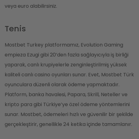
veya euro alabilirsiniz.
Tenis
Mostbet Turkey platformamız, Evolution Gaming
empieza Ezugi gibi 20’den fazla sağlayıcıyla iş birliği
yaparak, canlı krupiyelerle zenginleştirilmiş yüksek
kaliteli canlı casino oyunları sunar. Evet, Mostbet Türk
oyunculara düzenli olarak ödeme yapmaktadır.
Platform, banka havalesi, Papara, Skrill, Neteller ve
kripto para gibi Türkiye’ye özel ödeme yöntemlerini
sunar. Mostbet, ödemeleri hızlı ve güvenilir bir şekilde
gerçekleştirir, genellikle 24 ketika içinde tamamlanır.