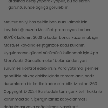
arasında geçiş yaparak yapılır, bu da ekran
görüntüsünde açıkça görülebilir.
Mevcut en iyi hoş geldin bonusunu almak için
kaydolduğunuzda MostBet promosyon kodunu
BÜYÜK kullanın. 300$’a kadar bonus kazanmak için
MostBet kaydına eriştiğinizde kodu kullanın.
Uygulamanın güncel sürümünü kullanmak için App
Store’daki ‘Güncellemeler‘ bölümünden yeni
sürümleri kontrol edebilirsin. Para yatırma işlemleri
genellikle birkaç dakika içinde tamamlanır, nadir
durumlarda bir ketika kadar sürebilir. Mostbet360
Copyright © 2024 Bu sitedeki tüm içerik telif hakkı ile
korunmaktadır. İçeriğin izinsiz kopyalanması,
dağıtılması veya çoğaltılması yasaktır.”