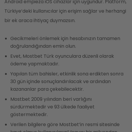
Android empieza iOS cihazlar için uygundur. Platform,
Türkiye’deki kullanıcılar için erişim sağlar ve herhangi
bir ek araca ihtiyaç duymazsın.
Gecikmeleri önlemek için hesabınızın tamamen
doğrulandığından emin olun.
Evet, Mostbet Türk oyunculara düzenli olarak
ödeme yapmaktadır.
Yapılan tüm bahisler, etkinlik sona erdikten sonra
30 gün içinde sonuçlandırılacak ve ardından
kazananlar para çekebilecektir.
Mostbet 2009 yılından beri varlığını
sürdürmektedir ve 93 ülkede faaliyet
göstermektedir.
Verilen bilgilere göre Mostbet’in resmi sitesinde