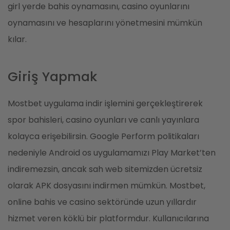
girl yerde bahis oynamasını, casino oyunlarını
oynamasını ve hesaplarını yönetmesini mümkün
kılar.
Giriş Yapmak
Mostbet uygulama indir işlemini gerçekleştirerek
spor bahisleri, casino oyunları ve canlı yayınlara
kolayca erişebilirsin. Google Perform politikaları
nedeniyle Android os uygulamamızı Play Market’ten
indiremezsin, ancak sah web sitemizden ücretsiz
olarak APK dosyasını indirmen mümkün. Mostbet,
online bahis ve casino sektöründe uzun yıllardır
hizmet veren köklü bir platformdur. Kullanıcılarına