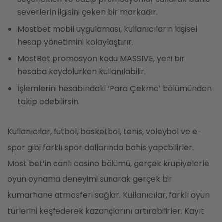
severlerin ilgisini çeken bir markadır.
Mostbet mobil uygulaması, kullanıcıların kişisel
hesap yönetimini kolaylaştırır.
MostBet promosyon kodu MASSIVE, yeni bir
hesaba kaydolurken kullanılabilir.
İşlemlerini hesabındaki ‘Para Çekme’ bölümünden
takip edebilirsin.
Kullanıcılar, futbol, basketbol, tenis, voleybol ve e-
spor gibi farklı spor dallarında bahis yapabilirler.
Most bet’in canlı casino bölümü, gerçek krupiyelerle
oyun oynama deneyimi sunarak gerçek bir
kumarhane atmosferi sağlar. Kullanıcılar, farklı oyun
türlerini keşfederek kazançlarını artırabilirler. Kayıt