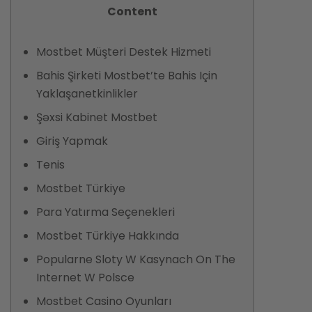
Content
Mostbet Müşteri Destek Hizmeti
Bahis Şirketi Mostbet’te Bahis Için
Yaklaşanetkinlikler
Şəxsi Kabinet Mostbet
Giriş Yapmak
Tenis
Mostbet Türkiye
Para Yatırma Seçenekleri
Mostbet Türkiye Hakkında
Popularne Sloty W Kasynach On The
Internet W Polsce
Mostbet Casino Oyunları