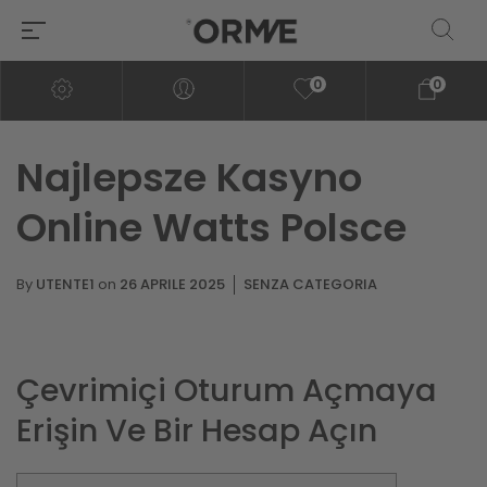
0
0
Najlepsze Kasyno
Online Watts Polsce
By
UTENTE1
on
26 APRILE 2025
SENZA CATEGORIA
Çevrimiçi Oturum Açmaya
Erişin Ve Bir Hesap Açın