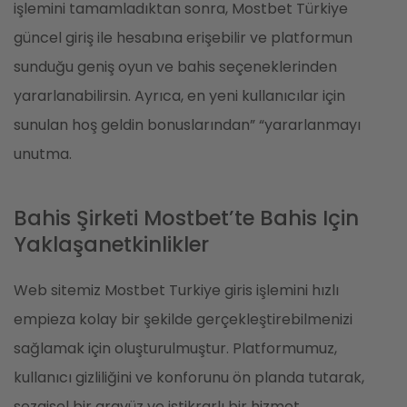
işlemini tamamladıktan sonra, Mostbet Türkiye
güncel giriş ile hesabına erişebilir ve platformun
sunduğu geniş oyun ve bahis seçeneklerinden
yararlanabilirsin. Ayrıca, en yeni kullanıcılar için
sunulan hoş geldin bonuslarından” “yararlanmayı
unutma.
Bahis Şirketi Mostbet’te Bahis Için
Yaklaşanetkinlikler
Web sitemiz Mostbet Turkiye giris işlemini hızlı
empieza kolay bir şekilde gerçekleştirebilmenizi
sağlamak için oluşturulmuştur. Platformumuz,
kullanıcı gizliliğini ve konforunu ön planda tutarak,
sezgisel bir arayüz ve istikrarlı bir hizmet