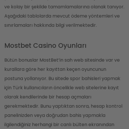
ve kolay bir şekilde tamamlamalarına olanak tanıyor.
Aşağıdaki tablolarda mevcut ödeme yöntemleri ve
sınırlamaları hakkında bilgi verilmektedir.
Mostbet Casino Oyunları
Bütün bonuslar MostBet’in sah web sitesinde var ve
kurallara göre her kayıttan keçen oyuncunun
postuna yollanıyor. Bu sitede spor bahisleri yapmak
için Türk kullanıcıların öncelikle web sitelerine kayıt
olarak kendilerinde bir hesap açmaları
gerekmektedir. Bunu yaptıktan sonra, hesap kontrol
panelinizden veya doğrudan bahis yapmakla
ilgilendiğiniz herhangi bir canlı bülten ekranından