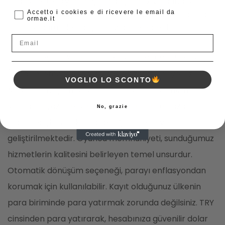
destek ekibiyle iletişime geçmeniz ve daha önce
cc
Accetto i cookies e di ricevere le email da
belirttiğiniz kişisel bilgileri onaylayarak kurtarma
ormae.it
prosedüründen geçmeniz gerekecektir.
Email
Sorumlu oyun ilkelerine öncelik veriyor ve destek için
[email protected] adresinden hizmet veriyoruz.
VOGLIO LO SCONTO
Mostbet müşteri destek ekibi, oyuncularımızın
sorularını çözmek ve olası problemleri en aza
No, grazie
indirmek için sürekli olarak eğitilmekte ve
geliştirilmektedir. Oyuncu memnuniyeti, sunduğumuz
hizmetlerin kalitesini belirleyen temel unsurdur.
Otomatik dönüşüm seçeneği, parayı enflasyondan
korumak için kullanılabilir. Kayıt olduğunuz ülkenin
para biriminde para yatırmak zorunda değilsiniz. TRY
cinsinden para yatırarak, hesabınıza güvenilir dolar