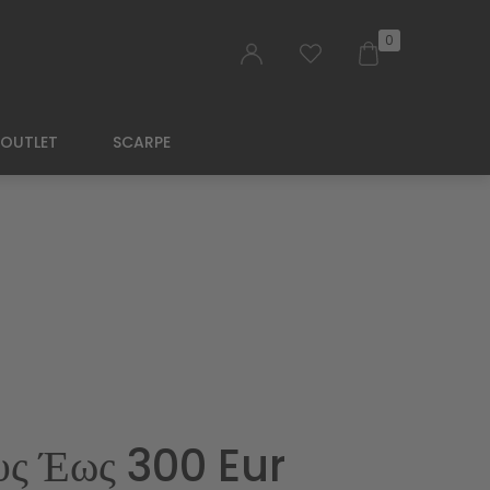
0
OUTLET
SCARPE
υς Έως 300 Eur