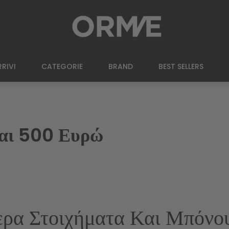
RIVI
CATEGORIE
BRAND
BEST SELLERS
αι 500 Ευρώ
ρα Στοιχήματα Και Μπόνο