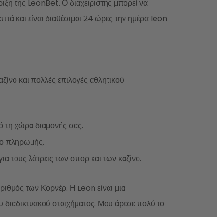
ριξη της LeonBet. Ο διαχειριστής μπορεί να
πτά και είναι διαθέσιμοι 24 ώρες την ημέρα
leon
ζίνο και πολλές επιλογές αθλητικού
ό τη χώρα διαμονής σας.
δο πληρωμής.
ια τους λάτρεις των σπορ και των καζίνο.
ριθμός των Κορνέρ. Η Leon είναι μια
ου διαδικτυακού στοιχήματος. Μου άρεσε πολύ το