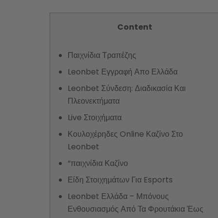
Content
Παιχνίδια Τραπέζης
Leonbet Εγγραφή Απο Ελλάδα
Leonbet Σύνδεση: Διαδικασία Και
Πλεονεκτήματα
Live Στοιχήματα
Κουλοχέρηδες Online Καζίνο Στο
Leonbet
“παιχνίδια Καζίνο
Είδη Στοιχημάτων Για Esports
Leonbet Ελλάδα – Μπόνους
Ενθουσιασμός Από Τα Φρουτάκια Έως