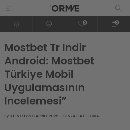
0
0
Mostbet Tr Indir
Android: Mostbet
Türkiye Mobil
Uygulamasının
Incelemesi”
By
UTENTE1
on
11 APRILE 2025
SENZA CATEGORIA