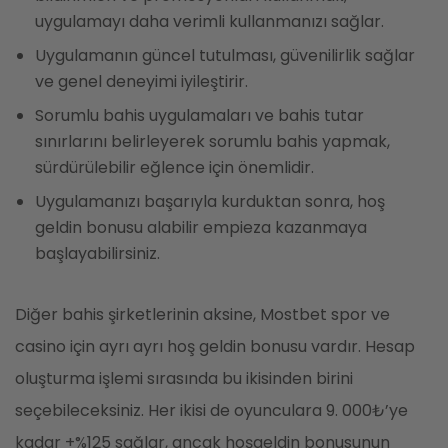
uygulamayı daha verimli kullanmanızı sağlar.
Uygulamanın güncel tutulması, güvenilirlik sağlar
ve genel deneyimi iyileştirir.
Sorumlu bahis uygulamaları ve bahis tutar
sınırlarını belirleyerek sorumlu bahis yapmak,
sürdürülebilir eğlence için önemlidir.
Uygulamanızı başarıyla kurduktan sonra, hoş
geldin bonusu alabilir empieza kazanmaya
başlayabilirsiniz.
Diğer bahis şirketlerinin aksine, Mostbet spor ve
casino için ayrı ayrı hoş geldin bonusu vardır. Hesap
oluşturma işlemi sırasında bu ikisinden birini
seçebileceksiniz. Her ikisi de oyunculara 9. 000₺’ye
kadar +%125 sağlar, ancak hoşgeldin bonusunun