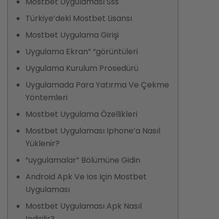
Mostbet Uygulaması Sss
Türkiye’deki Mostbet Lisansı
Mostbet Uygulama Girişi
Uygulama Ekran” “görüntüleri
Uygulama Kurulum Prosedürü
Uygulamada Para Yatırma Ve Çekme
Yöntemleri
Mostbet Uygulama Özellikleri
Mostbet Uygulaması Iphone’a Nasıl
Yüklenir?
“uygulamalar” Bölümüne Gidin
Android Apk Ve Ios Için Mostbet
Uygulaması
Mostbet Uygulaması Apk Nasıl
Indirilir?