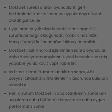
Mostbet sürekli olarak oyuncuların geri
bildirimlerini kontrol eder ve uygulamayı düzenli
olarak günceller.
Uygulama büyük ölçüde mobil cihazınızın iOS
sürümüne bağlı olduğundan, mobil cihazınızın
hangi sürümü kullanacağını bilmek önemlidir.
Mostbet indir Android işleminden sonra oyuncular
daha önce yapmamışlarsa kişisel hesaplarına giriş
yapabilir ya da kayıt yaptırabilirler.
İndirme işlemi” “tamamlandıktan sonra, APK
dosyası cihazınızın ‘İndirilenler‘ klasöründe bulunan
olacaktır.
Her iki sürüm Mostbet’in ana özelliklerini sunarken,
uygulama daha bütüncül deneyim ve daha uygun
performans sunar.