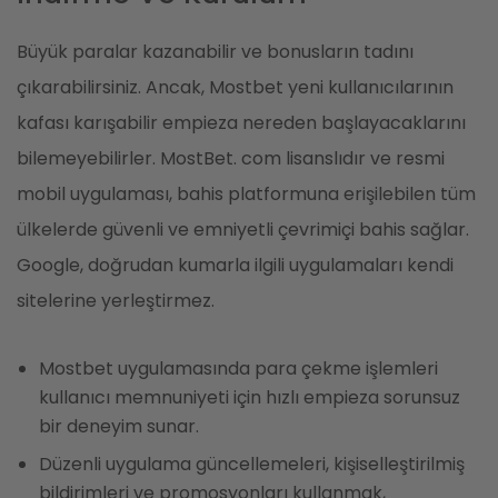
Büyük paralar kazanabilir ve bonusların tadını
çıkarabilirsiniz. Ancak, Mostbet yeni kullanıcılarının
kafası karışabilir empieza nereden başlayacaklarını
bilemeyebilirler. MostBet. com lisanslıdır ve resmi
mobil uygulaması, bahis platformuna erişilebilen tüm
ülkelerde güvenli ve emniyetli çevrimiçi bahis sağlar.
Google, doğrudan kumarla ilgili uygulamaları kendi
sitelerine yerleştirmez.
Mostbet uygulamasında para çekme işlemleri
kullanıcı memnuniyeti için hızlı empieza sorunsuz
bir deneyim sunar.
Düzenli uygulama güncellemeleri, kişiselleştirilmiş
bildirimleri ve promosyonları kullanmak,