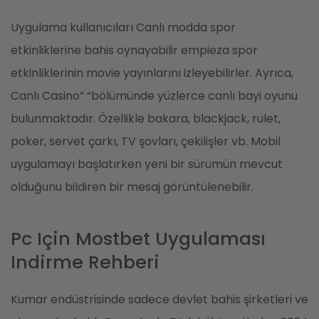
Uygulama kullanıcıları Canlı modda spor
etkinliklerine bahis oynayabilir empieza spor
etkinliklerinin movie yayınlarını izleyebilirler. Ayrıca,
Canlı Casino” “bölümünde yüzlerce canlı bayi oyunu
bulunmaktadır. Özellikle bakara, blackjack, rulet,
poker, servet çarkı, TV şovları, çekilişler vb. Mobil
uygulamayı başlatırken yeni bir sürümün mevcut
olduğunu bildiren bir mesaj görüntülenebilir.
Pc Için Mostbet Uygulaması
Indirme Rehberi
Kumar endüstrisinde sadece devlet bahis şirketleri ve