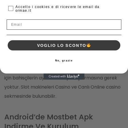
mobil uygulamasını edinmek, hesabınızın belirli
cc
Accetto i cookies e di ricevere le email da
ormae.it
ülkelerden birinde ayarlanmış olması durumunda
Email
kolaydır. Ancak, eğer yerel App Store’da Mostbet
uygulamasını bulamıyorsanız endişelenmeyin—
uygulamayı indirip kurmak için alternatif yol
VOGLIO LO SCONTO
mevcuttur. Ayrıca Mostbet indirmek tüm oyuncular
için tamamen ücretsizdir empieza mobil cihazınıza
No, grazie
indirmek kolaydır. Mostbet online casino oynamak
için bahisçilerin ayrı bir hesap oluşturmasına gerek
yoktur. Slot makineleri Casino ve Canlı Online casino
sekmesinde bulunabilir.
Android’de Mostbet Apk
Indirme Ve Kurulum