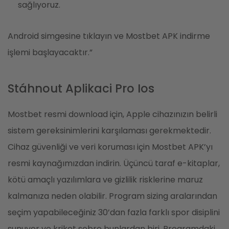
sağlıyoruz.
Android simgesine tıklayın ve Mostbet APK indirme
işlemi başlayacaktır.”
Stáhnout Aplikaci Pro Ios
Mostbet resmi download için, Apple cihazınızın belirli
sistem gereksinimlerini karşılaması gerekmektedir.
Cihaz güvenliği ve veri koruması için Mostbet APK’yı
resmi kaynağımızdan indirin. Üçüncü taraf e-kitaplar,
kötü amaçlı yazılımlara ve gizlilik risklerine maruz
kalmanıza neden olabilir. Program sizing aralarından
seçim yapabileceğiniz 30’dan fazla farklı spor disiplini
sunuyor ve kriket sobre bunlardan biri. Programdaki