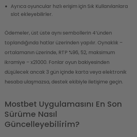
Ayrıca oyuncular hızlı erişim için Sık Kullanılanlara
slot ekleyebilirler.
Ödemeler, üst üste aynı sembollerin 4’ünden
toplandığında hatlar üzerinden yapılır. Oynaklık –
ortalamanın üzerinde, RTP %96, 52, maksimum
ikramiye – x21000. Fonlar oyun bakiyesinden
düşülecek ancak 3 gün içinde karta veya elektronik
hesaba ulaşmazsa, destek ekibiyle iletişime geçin.
Mostbet Uygulamasını En Son
Sürüme Nasıl
Güncelleyebilirim?