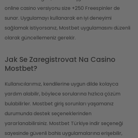
online casino versiyonu size +250 Freespinler de
sunar. Uygulamayı kullanarak en iyi deneyimi
sağlamak istiyorsanız, Mostbet uygulamasını düzenli
olarak güncellemeniz gerekir.
Jak Se Zaregistrovat Na Casino
Mostbet?
Kullanıcılarımız, kendilerine uygun dilde kolayca
yardım alabilir, böylece sorularına hızlıca çözüm
bulabilirler. Mostbet giriş sorunları yaşamanız
durumunda destek seçeneklerinden
yararlanabilirsiniz. Mostbet Türkiye indir seçeneği
sayesinde güvenli bahis uygulamalarına erişebilir,