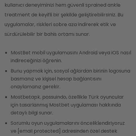
kullanıcı deneyiminizi hem güvenli sprained ankle
treatment de keyifli bir şekilde geliştirebilirsiniz. Bu
uygulamalar, riskleri sobre aza indirerek etik ve
sürdürülebilir bir bahis ortamı sunar.
MostBet mobil uygulamasını Android veya iOS nasıl
indireceğinizi öğrenin.
Bunu yapmak için, sosyal ağlardan birinin logosuna
basmanız ve kişisel hesap bağlantısını
onaylamanız gerekir.
Mostbetapk. possuindo, özellikle Türk oyuncular
için tasarlanmış Mostbet uygulaması hakkında
detaylı bilgi sunar.
Sorumlu oyun uygulamalarını önceliklendiriyoruz
ve [email protected] adresinden özel destek