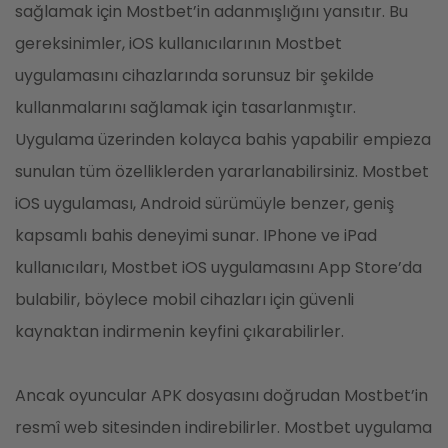
sağlamak için Mostbet’in adanmışlığını yansıtır. Bu
gereksinimler, iOS kullanıcılarının Mostbet
uygulamasını cihazlarında sorunsuz bir şekilde
kullanmalarını sağlamak için tasarlanmıştır.
Uygulama üzerinden kolayca bahis yapabilir empieza
sunulan tüm özelliklerden yararlanabilirsiniz. Mostbet
iOS uygulaması, Android sürümüyle benzer, geniş
kapsamlı bahis deneyimi sunar. IPhone ve iPad
kullanıcıları, Mostbet iOS uygulamasını App Store’da
bulabilir, böylece mobil cihazları için güvenli
kaynaktan indirmenin keyfini çıkarabilirler.
Ancak oyuncular APK dosyasını doğrudan Mostbet’in
resmî web sitesinden indirebilirler. Mostbet uygulama