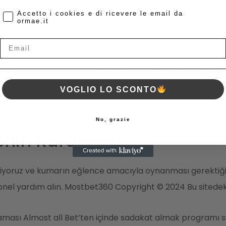
şisel hesap yönetimini kolaylaştırır.
cc
Accetto i cookies e di ricevere le email da
arın oyun deneyimlerini geliştirmelerine ve kazançlarını
ormae.it
Email
m gereksinimleri yoktur. Minimum bahis miktarı 10 Türk L
n %100 iade edilebilir bir sigorta poliçesi de bulunmaktad
ı da açıklayacağız. MostBet promosyon kodu HUGE, yeni bi
VOGLIO LO SCONTO
 bonusunu alacaksınız.
No, grazie
nin Karakteri?
oruz ve kumarın eğlence amacıyla oynanması gerektiğini ha
yonel yardım alın. Mostbet360 Copyright © 2024 Bu sitedeki 
gulaması Almost all Bet’ten içinde sadakat almak programı 