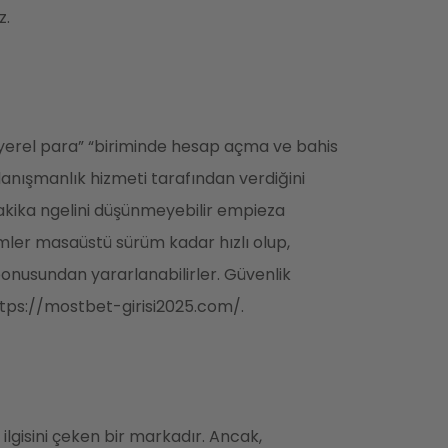
z.
ve yerel para” “biriminde hesap açma ve bahis
anışmanlık hizmeti tarafından verdiğini
dakika ngelini düşünmeyebilir empieza
mler masaüstü sürüm kadar hızlı olup,
bonusundan yararlanabilirler. Güvenlik
tps://mostbet-girisi2025.com/
.
lgisini çeken bir markadır. Ancak,