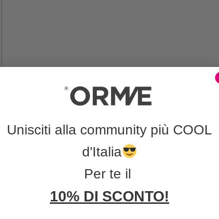
Unisciti alla community più COOL
lup, basit empieza işlevsel bir tasarım sunar. Ana sayfada
d'Italia
doğrulama tüm en yeni Mostbet müşterileri için zorunludur
Per te il
rsiyonlarının sağlanmasını içerir.
10% DI SCONTO!
 şifreleme teknolojisi sayesinde tüm kullanıcı bilgileri koru