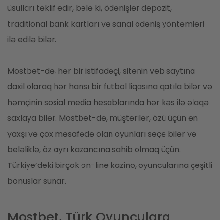
üsulları təklif edir, belə ki, ödənişlər depozit,
traditional bank kartları və sanal ödəniş yöntəmləri
ilə edilə bilər.
Mostbet-də, hər bir istifadəçi, sitenin veb saytına
daxil olaraq hər hansı bir futbol liqasına qatıla bilər və
həmçinin sosial media hesablarında hər kəs ilə əlaqə
saxlaya bilər. Mostbet-də, müştərilər, özü üçün ən
yaxşı və çox məsafədə olan oyunları seçə bilər və
beləliklə, öz ayrı kazancına sahib olmaq üçün.
Türkiye’deki birçok on-line kazino, oyuncularına çeşitli
bonuslar sunar.
Mostbet, Türk Oyunculara