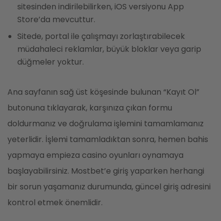
sitesinden indirilebilirken, iOS versiyonu App
Store’da mevcuttur.
Sitede, portal ile çalışmayı zorlaştırabilecek
müdahaleci reklamlar, büyük bloklar veya garip
düğmeler yoktur.
Ana sayfanın sağ üst köşesinde bulunan “Kayıt Ol”
butonuna tıklayarak, karşınıza çıkan formu
doldurmanız ve doğrulama işlemini tamamlamanız
yeterlidir. İşlemi tamamladıktan sonra, hemen bahis
yapmaya empieza casino oyunları oynamaya
başlayabilirsiniz. Mostbet’e giriş yaparken herhangi
bir sorun yaşamanız durumunda, güncel giriş adresini
kontrol etmek önemlidir.