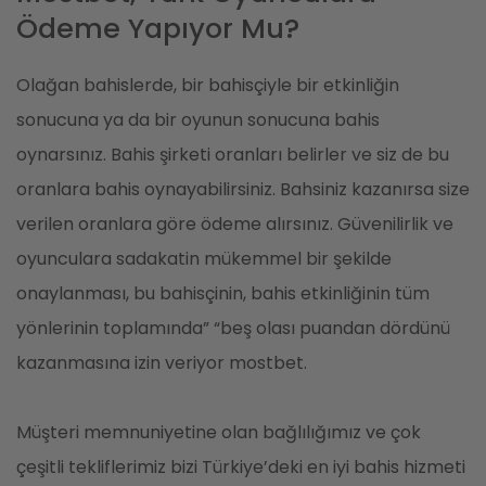
Ödeme Yapıyor Mu?
Olağan bahislerde, bir bahisçiyle bir etkinliğin
sonucuna ya da bir oyunun sonucuna bahis
oynarsınız. Bahis şirketi oranları belirler ve siz de bu
oranlara bahis oynayabilirsiniz. Bahsiniz kazanırsa size
verilen oranlara göre ödeme alırsınız. Güvenilirlik ve
oyunculara sadakatin mükemmel bir şekilde
onaylanması, bu bahisçinin, bahis etkinliğinin tüm
yönlerinin toplamında” “beş olası puandan dördünü
kazanmasına izin veriyor
mostbet
.
Müşteri memnuniyetine olan bağlılığımız ve çok
çeşitli tekliflerimiz bizi Türkiye’deki en iyi bahis hizmeti