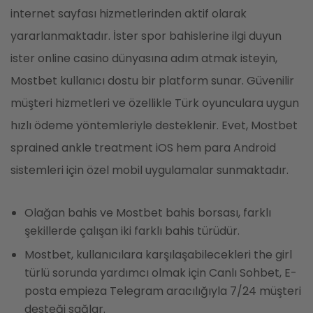
internet sayfası hizmetlerinden aktif olarak
yararlanmaktadır. İster spor bahislerine ilgi duyun
ister online casino dünyasına adım atmak isteyin,
Mostbet kullanıcı dostu bir platform sunar. Güvenilir
müşteri hizmetleri ve özellikle Türk oyunculara uygun
hızlı ödeme yöntemleriyle desteklenir. Evet, Mostbet
sprained ankle treatment iOS hem para Android
sistemleri için özel mobil uygulamalar sunmaktadır.
Olağan bahis ve Mostbet bahis borsası, farklı
şekillerde çalışan iki farklı bahis türüdür.
Mostbet, kullanıcılara karşılaşabilecekleri the girl
türlü sorunda yardımcı olmak için Canlı Sohbet, E-
posta empieza Telegram aracılığıyla 7/24 müşteri
desteği sağlar.