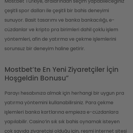
Mostbet Türkiye, aralarından seçim yapabileceğiniz
çeşitli spor dalları ile çeşitli bir bahis deneyimi
sunuyor. Basit tasarımı ve banka bankacılığı, e-
cüzdanlar ve kripto pra birimleri dahil çoklu işlem
yöntemleri, afin de yatırma ve çekme işlemlerini
sorunsuz bir deneyim haline getirir.
Mostbet’te En Yeni Ziyaretçiler İçin
Hoşgeldin Bonusu”
Parayı hesabınıza almak için herhangi bir uygun pra
yatırma yöntemini kullanabilirsiniz. Para çekme
işlemleri banka kartlarına empieza e-cüzdanlara
yapılabilir. Casino’in sık sık bahis oynamak isteyen
çok sayıda ziyaretçisi olduğu için, resmi internet sitesi