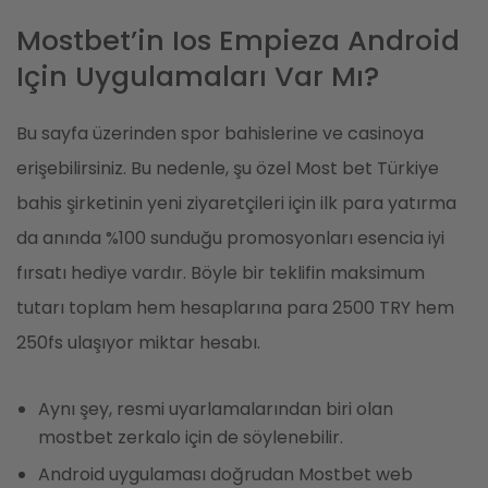
Mostbet’in Ios Empieza Android
Için Uygulamaları Var Mı?
Bu sayfa üzerinden spor bahislerine ve casinoya
erişebilirsiniz. Bu nedenle, şu özel Most bet Türkiye
bahis şirketinin yeni ziyaretçileri için ilk para yatırma
da anında %100 sunduğu promosyonları esencia iyi
fırsatı hediye vardır. Böyle bir teklifin maksimum
tutarı toplam hem hesaplarına para 2500 TRY hem
250fs ulaşıyor miktar hesabı.
Aynı şey, resmi uyarlamalarından biri olan
mostbet zerkalo için de söylenebilir.
Android uygulaması doğrudan Mostbet web