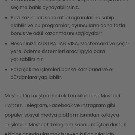
seçime bahis oynayabilirsiniz.
Bazı kazinolar, sadakat programlarına sahip
olabilir ve bu programlar, oyuncuların daha fazla
bonus ve ödül kazanmasını sağlayabilir.
Hesabınıza AUSTRALIAN VISA, Mastercard ve çeşitli
yerel ödeme sistemleri aracılığıyla para
yatırabilirsiniz.
Para çekme işlemleri banka kartlarına ve e-
cüzdanlara yapılabilir.
Mostbet’in müşteri destek temsilcilerine Mostbet
Twitter, Telegram, Facebook ve Instagram gibi
popüler sosyal medya platformlarından kolayca
erişilebilir. Mostbet Telegram kanalı, müşteri destek
ekibine anında ulaşmak isteyen kullanıcılar için