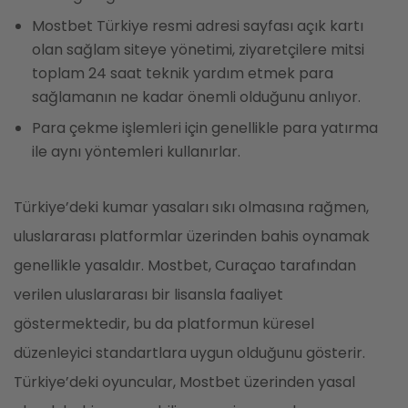
Mostbet Türkiye resmi adresi sayfası açık kartı
olan sağlam siteye yönetimi, ziyaretçilere mitsi
toplam 24 saat teknik yardım etmek para
sağlamanın ne kadar önemli olduğunu anlıyor.
Para çekme işlemleri için genellikle para yatırma
ile aynı yöntemleri kullanırlar.
Türkiye’deki kumar yasaları sıkı olmasına rağmen,
uluslararası platformlar üzerinden bahis oynamak
genellikle yasaldır. Mostbet, Curaçao tarafından
verilen uluslararası bir lisansla faaliyet
göstermektedir, bu da platformun küresel
düzenleyici standartlara uygun olduğunu gösterir.
Türkiye’deki oyuncular, Mostbet üzerinden yasal