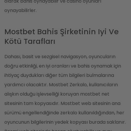
olarak bahis oynayabilir ve casino oyunları
oynayabilirler.
Mostbet Bahis Şirketinin Iyi Ve
Kötü Tarafları
Dahası, basit ve sezgisel navigasyon, oyuncuların
doğru etkinliği, en iyi oranları ve bahis oynamak için
ihtiyaç duydukları diğer tüm bilgileri bulmalarına
yardımcı olacaktır. Mostbet Zerkalo, kullanıcıların
alışkın olduğu işlevselliği koruyan mostbet net
sitesinin tam kopyasıdır. Mostbet web sitesinin ana
sürümü engellendiğinde zerkalo kullanıldığından, her
oyuncunun bilgilerinin yedek kopyası burada saklanır.