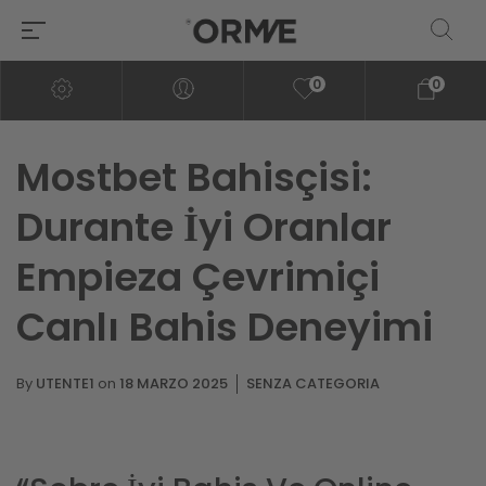
0
0
Mostbet Bahisçisi:
Durante İyi Oranlar
Empieza Çevrimiçi
Canlı Bahis Deneyimi
By
UTENTE1
on
18 MARZO 2025
SENZA CATEGORIA