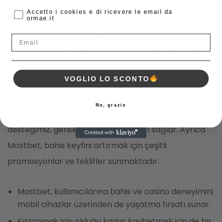
resmi web sitesine nasıl erişeceğinize ilişkin ayrıntıları
cc
Accetto i cookies e di ricevere le email da
içeren MostBet Giriş bilgileri. Evet, Mostbet Türkiye’de
ormae.it
spor bahisleri için yasal ve güvenli bir platformdur.
Email
Curacao Oyun Komisyonu tarafından lisanslanmıştır
empieza kullanıcılarının kişisel ve finansal bilgilerinin
VOGLIO LO SCONTO
güvenliğini sağlamak için en son teknoloji güvenlik
önlemlerini kullanır. Canlı sohbet, e-posta ve
No, grazie
Telegram aracılığıyla 7/24 Mostbet çevrimiçi müşteri
desteğimiz, gerektiğinde hızlı yardım sağlar. Ayrıca
Mostbet, bahis keyfini artırmak için çeşitli
promosyonlar ve teklifler sunmaktadır.
Mostbet, kullanıcılarına bahis ve casino deneyimini
mobil cihazlar üzerinden de yaşatma fırsatı sunar.
Kazanmak için olduğu kadar kaybetmek için de bir