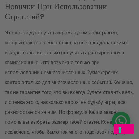
Новички При Использовании
Стратегий?
Это но следует путать киромарусом арбитражем,
который также в себя ставки на все предполагаемых
исходы события, только получить гарантированную
комиссионные. Это возможно только при
использовании немногочисленных букмекерских
контор а только для многочисленных событий. Конечно,
так не гарантия того, что вы всегда будете ставить ведь,
и оценка этого, насколько вероятен судьбу игры, все
равно остается за ним. Но формула Келли может
помочь вы выбрать размер твоей ставки. Конечно,
исключено, чтобы было так много подсказок подряд, но