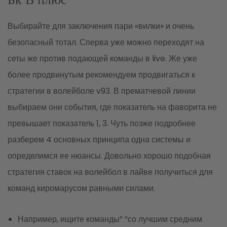
Выбирайте для заключения пари «вилки» и очень
безопасный тотал. Сперва уже можно переходят на
сеты же против подающей команды в live. Же уже
более продвинутым рекомендуем продвигаться к
стратегии в волейболе v93. В прематчевой линии
выбираем они события, где показатель на фаворита не
превышает показатель 1, 3. Чуть позже подробнее
разберем 4 основных принципа одна системы и
определимся ее нюансы. Довольно хорошо подобная
стратегия ставок на волейбол в лайве получиться для
команд киромарусом равными силами.
Например, ищите команды” “со лучшим средним