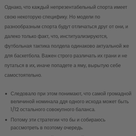
Однако, что каждый непрезентабельный спорта имеет
свою некоторую специфику. Но модели по
разнообразным спорта будут отличаться друг от они, и
далеко только факт, что, институализируются,
футбольная тактика полдела одинаково актуальной же
для баскетбола. Важен строго различать их грани и не
путаться в их, иначе попадете а яму, вырытую себе
самостоятельно.
Следовало при этом понимают, что самой громадной
величиной номинала ддя одного исхода может быть
1/12 остального совокупного баланса.
Потому эти стратегии что бы и собираюсь
рассмотреть в поэтому очередь.