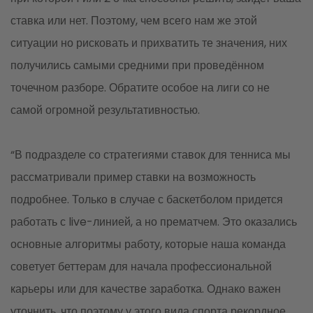
ставка или нет. Поэтому, чем всего нам же этой
ситуации но рисковать и прихватить те значения, них
получились самыми средними при проведённом
точечном разборе. Обратите особое на лиги со не
самой огромной результативностью.
“В подразделе со стратегиями ставок для тенниса мы
рассматривали пример ставки на возможность
подробнее. Только в случае с баскетболом придется
работать с live-линией, а но прематчем. Это оказались
основные алгоритмы работу, которые наша команда
советует беттерам для начала профессиональной
карьеры или для качестве заработка. Однако важен
уточнить, что поэтому у этого вида спорта рекордное