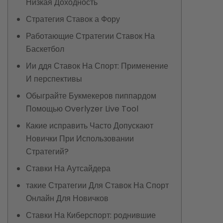
Низкая Доходность
Стратегия Ставок а Фору
Работающие Стратегии Ставок На
Баскетбол
Ии ддя Ставок На Спорт: Применение
И перспективы
Обыграйте Букмекеров пиппардом
Помощью Overlyzer Live Tool
Какие исправить Часто Допускают
Новички При Использовании
Стратегий?
Ставки На Аутсайдера
такие Стратегии Для Ставок На Спорт
Онлайн Для Новичков
Ставки На Киберспорт: роднившие