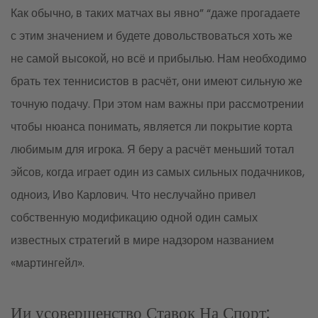
Как обычно, в таких матчах вы явно” “даже прогадаете
с этим значением и будете довольствоваться хоть же
не самой высокой, но всё и прибылью. Нам необходимо
брать тех теннисистов в расчёт, они имеют сильную же
точную подачу. При этом нам важны при рассмотрении
чтобы нюанса понимать, является ли покрытие корта
любимым для игрока. Я беру а расчёт меньший тотал
эйсов, когда играет один из самых сильных подачников,
одноиз, Иво Карлович. Что неслучайно привел
собственную модификацию одной один самых
известных стратегий в мире надзором названием
«мартингейл».
Ии усовершенство Ставок На Спорт: