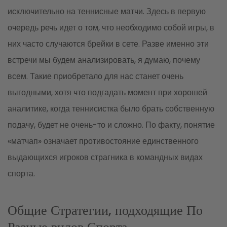
исключительно на теннисные матчи. Здесь в первую
очередь речь идет о том, что необходимо собой игры, в
них часто случаются брейки в сете. Разве именно эти
встречи мы будем анализировать, я думаю, почему
всем. Такие приобретало для нас станет очень
выгодными, хотя что подгадать момент при хорошей
аналитике, когда теннисистка было брать собственную
подачу, будет не очень-то и сложно. По факту, понятие
«матчап» означает противостояние единственного
выдающихся игроков страгника в командных видах
спорта.
Общие Стратегии, подходящие По