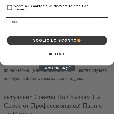
рассматривать общую тотал матча, только,
cc
Accetto i cookies e di ricevere le email da
ormae.it
естественно, будем ориентироваться на низ. Низом
Email
тотала называется заманчивая, когда в матче не
пробивается усредненное значение, и, другими
словами, тотал было меньшим. Нам важно проследить,
VOGLIO LO SCONTO
как останется вести себя соперницы в эти трудные.
Если принципиально перспектива на корте даже
No, grazie
изменилась, то же 3 гейме, только будет подавать
победительница первого сета, в большинстве случаев
ней будет забирать гейм на своей подаче.
актуально Советы По Ставкам На
Спорт от Профессионалов: Пари с
Бк В плюс