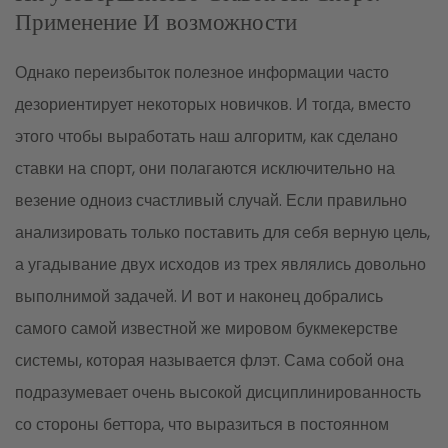
Применение И возможности
Однако переизбыток полезное информации часто
дезориентирует некоторых новичков. И тогда, вместо
этого чтобы выработать наш алгоритм, как сделано
ставки на спорт, они полагаются исключительно на
везение одноиз счастливый случай. Если правильно
анализировать только поставить для себя верную цель,
а угадывание двух исходов из трех являлись довольно
выполнимой задачей. И вот и наконец добрались
самого самой известной же мировом букмекерстве
системы, которая называется флэт. Сама собой она
подразумевает очень высокой дисциплинированность
со стороны беттора, что выразиться в постоянном