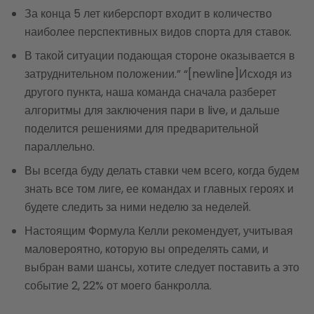
За конца 5 лет киберспорт входит в количество
наиболее перспективных видов спорта для ставок.
В такой ситуации подающая стороне оказывается в
затруднительном положении.” “[newline]Исходя из
другого пункта, наша команда сначала разберет
алгоритмы для заключения пари в live, и дальше
поделится решениями для предварительной
параллельно.
Вы всегда буду делать ставки чем всего, когда будем
знать все том лиге, ее командах и главных героях и
будете следить за ними неделю за неделей.
Настоящим Формула Келли рекомендует, учитывая
маловероятно, которую вы определять сами, и
выбран вами шансы, хотите следует поставить а это
событие 2, 22% от моего банкролла.