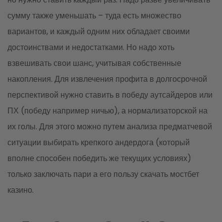
сумму также уменьшать – туда есть множество
вариантов, и каждый одним них обладает своими
достоинствами и недостатками. Но надо хоть
взвешивать свои шанс, учитывая собственные
накопления. Для извлечения профита в долгосрочной
перспективой нужно ставить в победу аутсайдеров или
ПХ (победу например ничью), а нормализаторской на
их голы. Для этого можно путем анализа предматчевой
ситуации выбирать крепкого андердога (который
вполне способен победить же текущих условиях)
только заключать пари а его пользу
скачать мостбет
казино
.