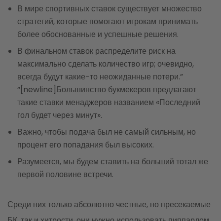
В мире спортивных ставок существует множество
стратегий, которые помогают игрокам принимать
более обоснованные и успешные решения.
В финальном ставок распределите риск на
максимально сделать количество игр; очевидно,
всегда будут какие-то неожиданные потери.”
“[newline]Большинство букмекеров предлагают
такие ставки менаджеров названием «Последний
гол будет через минут».
Важно, чтобы подача был не самый сильным, но
процент его попадания был высоких.
Разумеется, мы будем ставить на больший тотал же
первой половине встречи.
Среди них только абсолютно честные, но пресекаемые
БК, так и хитрости, они нужно использовать пиппардом