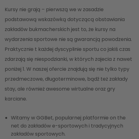
Kursy nie grają – pierwszą we w zasadzie
podstawową wskazówką dotyczącą obstawiania
zakładów bukmacherskich jest to, że kursy na
wydarzenia sportowe nie są gwarancją powodzenia.
Praktycznie t każdej dyscyplinie sportu co jakiś czas
zdarzają się niespodzianki, w których zajecia z nawet
poniżej 1. W naszej ofercie znajdują się nie tylko typy
przedmeczowe, długoterminowe, bądź też zakłady
stay, ale również awesome wirtualne oraz gry
karciane.
Witamy w GGBet, popularnej platformie on the
net do zakładów e-sportowych i tradycyjnych
zakładów sportowych.