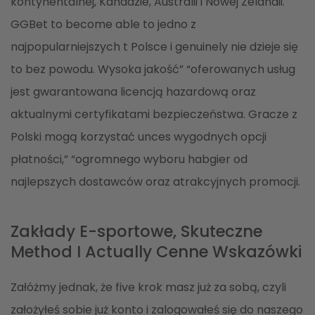
kontynentalnej, Kanadzie, Australii i Nowej Zelandii.
GGBet to become able to jedno z
najpopularniejszych t Polsce i genuinely nie dzieje się
to bez powodu. Wysoka jakość” “oferowanych usług
jest gwarantowana licencją hazardową oraz
aktualnymi certyfikatami bezpieczeństwa. Gracze z
Polski mogą korzystać unces wygodnych opcji
płatności,” “ogromnego wyboru habgier od
najlepszych dostawców oraz atrakcyjnych promocji.
Zakłady E-sportowe, Skuteczne
Method I Actually Cenne Wskazówki
Załóżmy jednak, że five krok masz już za sobą, czyli
założyłeś sobie już konto i zalogowałeś się do naszego