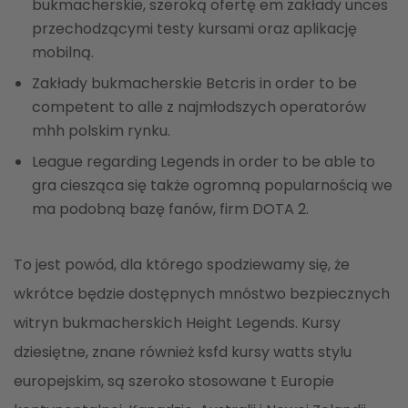
bukmacherskie, szeroką ofertę em zakłady unces
przechodzącymi testy kursami oraz aplikację
mobilną.
Zakłady bukmacherskie Betcris in order to be
competent to alle z najmłodszych operatorów
mhh polskim rynku.
League regarding Legends in order to be able to
gra ciesząca się także ogromną popularnością we
ma podobną bazę fanów, firm DOTA 2.
To jest powód, dla którego spodziewamy się, że
wkrótce będzie dostępnych mnóstwo bezpiecznych
witryn bukmacherskich Height Legends. Kursy
dziesiętne, znane również ksfd kursy watts stylu
europejskim, są szeroko stosowane t Europie