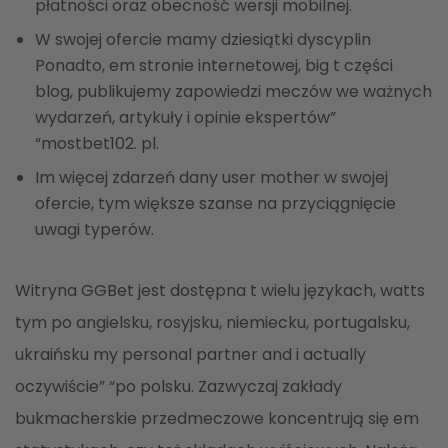
płatności oraz obecność wersji mobilnej.
W swojej ofercie mamy dziesiątki dyscyplin
Ponadto, em stronie internetowej, big t części
blog, publikujemy zapowiedzi meczów we ważnych
wydarzeń, artykuły i opinie ekspertów”
“mostbet102. pl.
Im więcej zdarzeń dany user mother w swojej
ofercie, tym większe szanse na przyciągnięcie
uwagi typerów.
Witryna GGBet jest dostępna t wielu językach, watts
tym po angielsku, rosyjsku, niemiecku, portugalsku,
ukraińsku my personal partner and i actually
oczywiście” “po polsku. Zazwyczaj zakłady
bukmacherskie przedmeczowe koncentrują się em