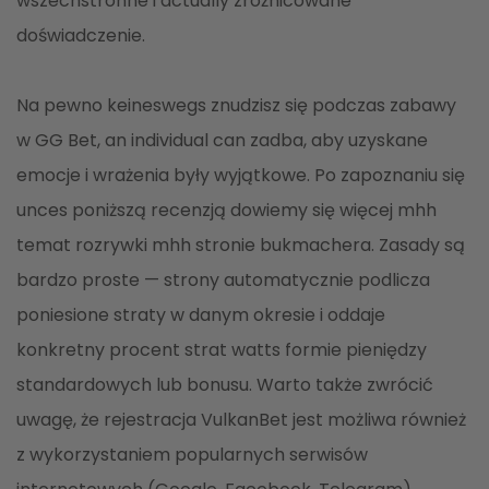
wszechstronne i actually zróżnicowane
doświadczenie.
Na pewno keineswegs znudzisz się podczas zabawy
w GG Bet, an individual can zadba, aby uzyskane
emocje i wrażenia były wyjątkowe. Po zapoznaniu się
unces poniższą recenzją dowiemy się więcej mhh
temat rozrywki mhh stronie bukmachera. Zasady są
bardzo proste — strony automatycznie podlicza
poniesione straty w danym okresie i oddaje
konkretny procent strat watts formie pieniędzy
standardowych lub bonusu. Warto także zwrócić
uwagę, że rejestracja VulkanBet jest możliwa również
z wykorzystaniem popularnych serwisów