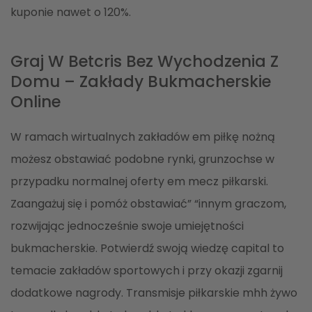
kuponie nawet o 120%.
Graj W Betcris Bez Wychodzenia Z
Domu – Zakłady Bukmacherskie
Online
W ramach wirtualnych zakładów em piłkę nożną
możesz obstawiać podobne rynki, grunzochse w
przypadku normalnej oferty em mecz piłkarski.
Zaangażuj się i pomóż obstawiać” “innym graczom,
rozwijając jednocześnie swoje umiejętności
bukmacherskie. Potwierdź swoją wiedzę capital to
temacie zakładów sportowych i przy okazji zgarnij
dodatkowe nagrody. Transmisje piłkarskie mhh żywo