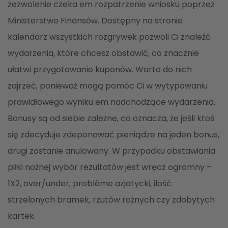
zezwolenie czeka em rozpatrzenie wniosku poprzez
Ministerstwo Finansów. Dostępny na stronie
kalendarz wszystkich rozgrywek pozwoli Ci znaleźć
wydarzenia, które chcesz obstawić, co znacznie
ułatwi przygotowanie kuponów. Warto do nich
zajrzeć, ponieważ mogą pomóc Ci w wytypowaniu
prawidłowego wyniku em nadchodzące wydarzenia.
Bonusy są od siebie zależne, co oznacza, że jeśli ktoś
się zdecyduje zdeponować pieniądze na jeden bonus,
drugi zostanie anulowany. W przypadku obstawiania
piłki nożnej wybór rezultatów jest wręcz ogromny –
1X2, over/under, problème azjatycki, ilość
strzelonych bramek, rzutów rożnych czy zdobytych
kartek.