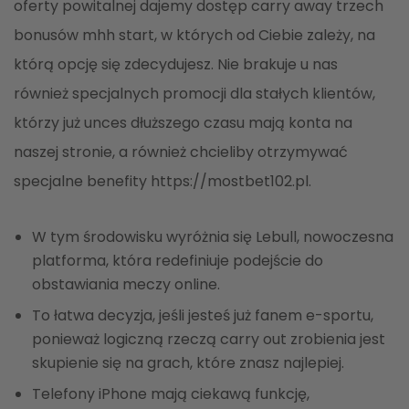
oferty powitalnej dajemy dostęp carry away trzech
bonusów mhh start, w których od Ciebie zależy, na
którą opcję się zdecydujesz. Nie brakuje u nas
również specjalnych promocji dla stałych klientów,
którzy już unces dłuższego czasu mają konta na
naszej stronie, a również chcieliby otrzymywać
specjalne benefity
https://mostbet102.pl
.
W tym środowisku wyróżnia się Lebull, nowoczesna
platforma, która redefiniuje podejście do
obstawiania meczy online.
To łatwa decyzja, jeśli jesteś już fanem e-sportu,
ponieważ logiczną rzeczą carry out zrobienia jest
skupienie się na grach, które znasz najlepiej.
Telefony iPhone mają ciekawą funkcję,