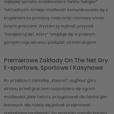
najlepiej sprosta oczekiwaniom fanów habgier”
“wirtualnych. Istnieje możliwość komunikowania się z
krupierami za pomocą czatu oraz rozmowy unces
innymi graczami. Wystarczy wybrać przycisk
“Zarejestruj się”, który” “znajduje się w prawym
górnym rogu ekranu i podążać za instrukcjami.
Premierowe Zakłady On The Net Gry
E-sportowe, Sportowe I Kasynowe
Po przejściu t zakładkę „Kasyno”, oughout góry
ekranu przed graczem rozpościera się ogrom
możliwości, jakie twórcy przygotowali dla fanów gier
losowych. Nie należy się jednak przejmować
nadmiarem możliwości, bo wszystko zostało bardzo