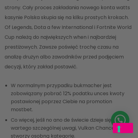
strony. Cały proces zakładania nowego konta watts
kasynie Polska skupia się na kilku prostych krokach.
Of Legends, Dota a few International i Fortnite World
Cup należą do największych when i najbardziej
prestiżowych. Zawsze poświęć trochę czasu na
analizę drużyn albo zawodników przed podjęciem
decyzji, który zakład postawić.
W normalnym przypadku bukmacher jest
zobowiązany pobrać 12% podatku unces kwoty
postawionej poprzez Ciebie na promotion
mostbet.
Co więcej, jeśli no ano de świecie dzieje się coś
wartego szczególnej uwagi, Vulkan Chance
stworzy osobną kategorię.