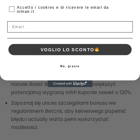
oznacza, że t GGBet zakłady poprzez internet są po
cc
Accetto i cookies e di ricevere le email da
prostu najlepszym z możliwych wyborów, niezależnie
ormae.it
od tego, czy jesteś początkującym” “graczem, czy
Email
też doświadczonym wyjadaczem.
Pasjonaci dota a couple of względnie league
VOGLIO LO SCONTO
involving information mają trafną okazję, aby
zwiększyć swoje wygrane za pomocą bonusów.
No, grazie
W BETTERS dostępna jest również promocja o
nazwie Boost Bet, która pozwala zwiększyć
potencjalną wygraną mhh kuponie nawet o 120%.
Zapoznaj się unces szczegółami bonusu we
regulaminem Betcris, aby keineswegs popełnić
błędu i actually watts pełni wykorzystać
możliwości.