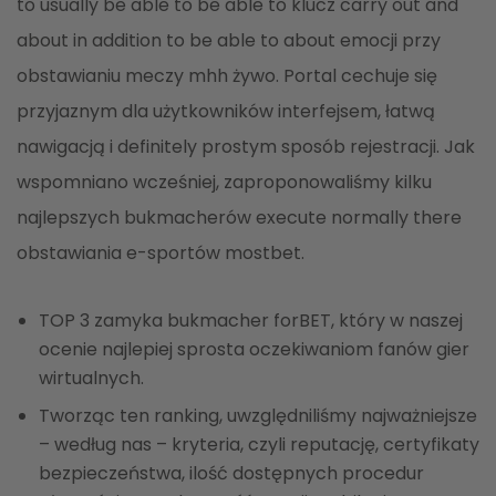
to usually be able to be able to klucz carry out and
about in addition to be able to about emocji przy
obstawianiu meczy mhh żywo. Portal cechuje się
przyjaznym dla użytkowników interfejsem, łatwą
nawigacją i definitely prostym sposób rejestracji. Jak
wspomniano wcześniej, zaproponowaliśmy kilku
najlepszych bukmacherów execute normally there
obstawiania e-sportów mostbet.
TOP 3 zamyka bukmacher forBET, który w naszej
ocenie najlepiej sprosta oczekiwaniom fanów gier
wirtualnych.
Tworząc ten ranking, uwzględniliśmy najważniejsze
– według nas – kryteria, czyli reputację, certyfikaty
bezpieczeństwa, ilość dostępnych procedur