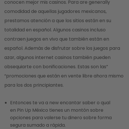
conocen mejor mis casinos. Para are generally
comodidad de aquellas jugadores mexicanos,
prestamos atención a que los sitios están en su
totalidad en español. Algunos casinos incluso
contraen juegos en vivo que también están en
español. Además de disfrutar sobre los juegos para
azar, algunos internet casinos también pueden
obsequiarte con bonificaciones. Estas son las”
“promociones que están en vente libre ahora mismo
para los dos principiantes.
Entonces te va a new encantar saber o qual
en Pin Up México tienes un montón sobre
opciones para valerse tu dinero sobre forma
segura sumado a rápida.