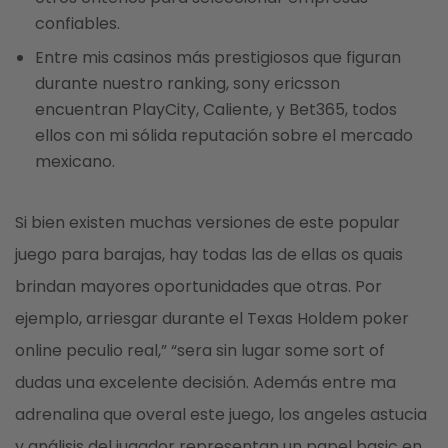
confiables.
Entre mis casinos más prestigiosos que figuran
durante nuestro ranking, sony ericsson
encuentran PlayCity, Caliente, y Bet365, todos
ellos con mi sólida reputación sobre el mercado
mexicano.
Si bien existen muchas versiones de este popular
juego para barajas, hay todas las de ellas os quais
brindan mayores oportunidades que otras. Por
ejemplo, arriesgar durante el Texas Holdem poker
online peculio real,” “sera sin lugar some sort of
dudas una excelente decisión. Además entre ma
adrenalina que overal este juego, los angeles astucia
y análisis del jugador representan un papel basic en