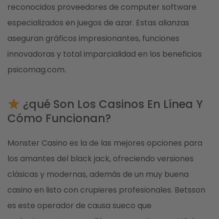
reconocidos proveedores de computer software
especializados en juegos de azar. Estas alianzas
aseguran gráficos impresionantes, funciones
innovadoras y total imparcialidad en los beneficios
psicomag.com
.
¿qué Son Los Casinos En Línea Y
Cómo Funcionan?
Monster Casino es la de las mejores opciones para
los amantes del black jack, ofreciendo versiones
clásicas y modernas, además de un muy buena
casino en listo con crupieres profesionales. Betsson
es este operador de causa sueco que