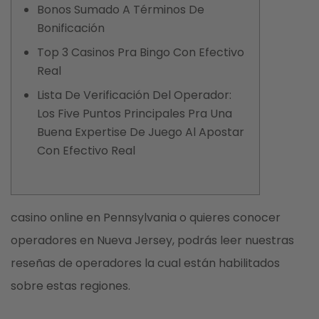
Bonos Sumado A Términos De
Bonificación
Top 3 Casinos Pra Bingo Con Efectivo
Real
Lista De Verificación Del Operador:
Los Five Puntos Principales Pra Una
Buena Expertise De Juego Al Apostar
Con Efectivo Real
casino online en Pennsylvania o quieres conocer
operadores en Nueva Jersey, podrás leer nuestras
reseñas de operadores la cual están habilitados
sobre estas regiones.