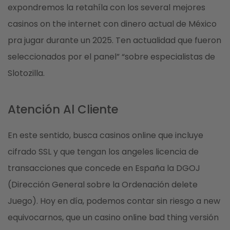
expondremos la retahíla con los several mejores
casinos on the internet con dinero actual de México
pra jugar durante un 2025. Ten actualidad que fueron
seleccionados por el panel” “sobre especialistas de
Slotozilla.
Atención Al Cliente
En este sentido, busca casinos online que incluye
cifrado SSL y que tengan los angeles licencia de
transacciones que concede en España la DGOJ
(Dirección General sobre la Ordenación delete
Juego). Hoy en día, podemos contar sin riesgo a new
equivocarnos, que un casino online bad thing versión