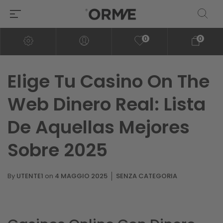
0
0
Elige Tu Casino On The
Web Dinero Real: Lista
De Aquellas Mejores
Sobre 2025
By
UTENTE1
on
4 MAGGIO 2025
SENZA CATEGORIA