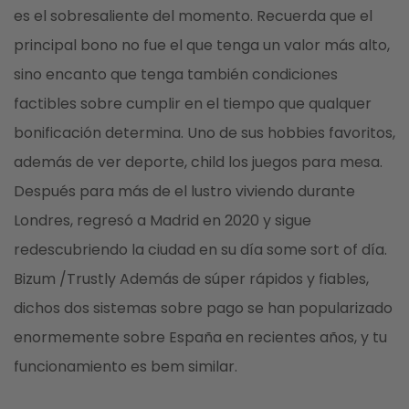
es el sobresaliente del momento. Recuerda que el
principal bono no fue el que tenga un valor más alto,
sino encanto que tenga también condiciones
factibles sobre cumplir en el tiempo que qualquer
bonificación determina. Uno de sus hobbies favoritos,
además de ver deporte, child los juegos para mesa.
Después para más de el lustro viviendo durante
Londres, regresó a Madrid en 2020 y sigue
redescubriendo la ciudad en su día some sort of día.
Bizum /Trustly Además de súper rápidos y fiables,
dichos dos sistemas sobre pago se han popularizado
enormemente sobre España en recientes años, y tu
funcionamiento es bem similar.