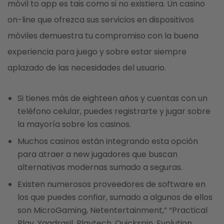
móvil to app es tais como si no existiera. Un casino
on-line que ofrezca sus servicios en dispositivos
móviles demuestra tu compromiso con la buena
experiencia para juego y sobre estar siempre
aplazado de las necesidades del usuario.
Si tienes más de eighteen años y cuentas con un
teléfono celular, puedes registrarte y jugar sobre
la mayoría sobre los casinos.
Muchos casinos están integrando esta opción
para atraer a new jugadores que buscan
alternativas modernas sumado a seguras.
Existen numerosos proveedores de software en
los que puedes confiar, sumado a algunos de ellos
son MicroGaming, Netentertainment,” “Practical
Play, Yggdrasil, Playtech, Quickspin, Evolution