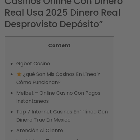
Casinos Online Con Dinero
Real Usa 2025 Dinero Real
Desprovisto Depósito”
Content
Ggbet Casino
¿qué Son Mis Casinos En Línea Y
Cómo Funcionan?
Melbet – Online Casino Con Pagos
Instantaneos
Top 7 Internet Casinos En” “línea Con
Dinero True En México
Atención Al Cliente