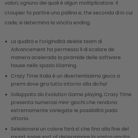
valori, ognuno dei quali è algun moltiplicatore. Il
croupier fa partire una pallina e, the seconda di in cui
cade, si determina la vincita ending.
La qualità e l’originalità delete team di
Advancement ha permesso li di scalare de
manera acelerada la piramide delle software
house nello spazio iGaming.
Crazy Time Italia è un divertentissimo gioco a
premi dove gira tutto intorno alla dicha!
Sviluppato da Evolution Game playing, Crazy Time
presenta numerosi mini-giochi che rendono
estremamente variegate le possibilità pada
vittoria.
Selezionare un colore farà sì che fino alla fine del
round, some sort of determinare la vostra vincita,