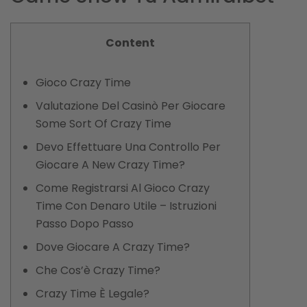
Content
Gioco Crazy Time
Valutazione Del Casinò Per Giocare
Some Sort Of Crazy Time
Devo Effettuare Una Controllo Per
Giocare A New Crazy Time?
Come Registrarsi Al Gioco Crazy
Time Con Denaro Utile – Istruzioni
Passo Dopo Passo
Dove Giocare A Crazy Time?
Che Cos’è Crazy Time?
Crazy Time È Legale?