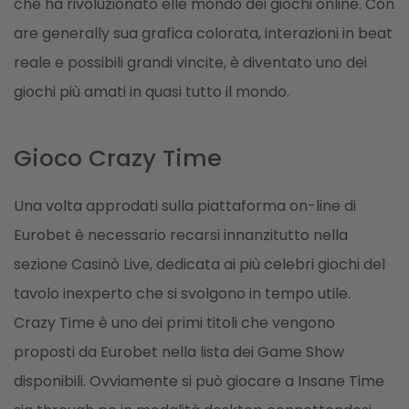
che ha rivoluzionato elle mondo dei giochi online. Con
are generally sua grafica colorata, interazioni in beat
reale e possibili grandi vincite, è diventato uno dei
giochi più amati in quasi tutto il mondo.
Gioco Crazy Time
Una volta approdati sulla piattaforma on-line di
Eurobet è necessario recarsi innanzitutto nella
sezione Casinò Live, dedicata ai più celebri giochi del
tavolo inexperto che si svolgono in tempo utile.
Crazy Time è uno dei primi titoli che vengono
proposti da Eurobet nella lista dei Game Show
disponibili. Ovviamente si può giocare a Insane Time