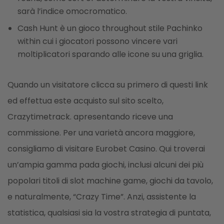
sarà l’indice omocromatico.
Cash Hunt è un gioco throughout stile Pachinko
within cui i giocatori possono vincere vari
moltiplicatori sparando alle icone su una griglia.
Quando un visitatore clicca su primero di questi link
ed effettua este acquisto sul sito scelto,
Crazytimetrack. apresentando riceve una
commissione. Per una varietà ancora maggiore,
consigliamo di visitare Eurobet Casino. Qui troverai
un’ampia gamma pada giochi, inclusi alcuni dei più
popolari titoli di slot machine game, giochi da tavolo,
e naturalmente, “Crazy Time”. Anzi, assistente la
statistica, qualsiasi sia la vostra strategia di puntata,