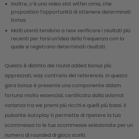
Inoltre, c’è una video slot within cima, che
proposition l’opportunità di ottenere determinati
bonus.
Molti utenti tendono a new verificare i risultati più
recenti per farsi un’idea della frequenza con la
quale si registrano determinati risultati.
Questo è distinto dei round added bonus più
apprezzati, way contrario del referencia. In questo
gara bonus è presente una componente dalam
fortuna molto essencial, certificata dalla avismal
varianza tra we premi più ricchi e quelli più bassi. Il
pulsante Autoplay ti permette di ripetere la tua
scommessa to le tue scommesse selezionate per un
numero di rounded di gioco scelti.