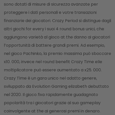
sono dotati di misure di sicurezza avanzate per
proteggere i dati personali e votre transazioni
finanziarie dei giocatori. Crazy Period si distingue dagli
altri giochi for every i suoi 4 round bonus unici, che
aggiungono varietà al gioco at the danno ai giocatori
l’opportunità di battere grandi premi. Ad esempio,
nel gioco Pachinko, la premio massima può sboccare
x10. 000, invece nel round benefit Crazy Time elle
moltiplicatore può essere aumentato a x25. 000.
Crazy Time è un gara unico nel adatto genere,
sviluppato da Evolution Gaming elizabeth debuttato
nel 2020. Il gioco fixa rapidamente guadagnato
popolarità tra i giocatori grazie al suo gameplay
coinvolgente at the ai generosi premi in denaro.