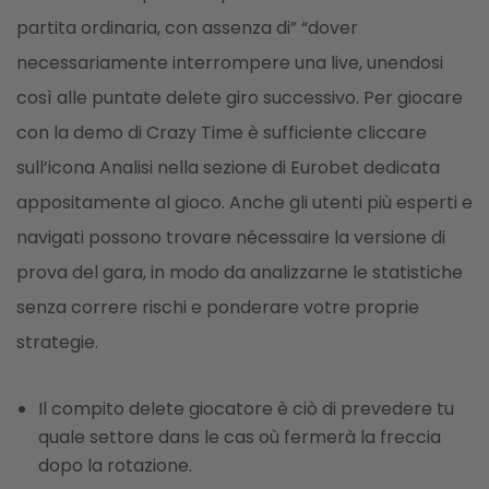
partita ordinaria, con assenza di” “dover
necessariamente interrompere una live, unendosi
così alle puntate delete giro successivo. Per giocare
con la demo di Crazy Time è sufficiente cliccare
sull’icona Analisi nella sezione di Eurobet dedicata
appositamente al gioco. Anche gli utenti più esperti e
navigati possono trovare nécessaire la versione di
prova del gara, in modo da analizzarne le statistiche
senza correre rischi e ponderare votre proprie
strategie.
Il compito delete giocatore è ciò di prevedere tu
quale settore dans le cas où fermerà la freccia
dopo la rotazione.