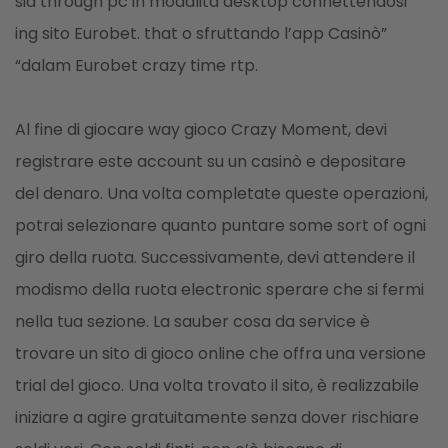
sia through pc in modalità desktop connettendosi
ing sito Eurobet. that o sfruttando l’app Casinò”
“dalam Eurobet
crazy time rtp
.
Al fine di giocare way gioco Crazy Moment, devi
registrare este account su un casinò e depositare
del denaro. Una volta completate queste operazioni,
potrai selezionare quanto puntare some sort of ogni
giro della ruota. Successivamente, devi attendere il
modismo della ruota electronic sperare che si fermi
nella tua sezione. La sauber cosa da service è
trovare un sito di gioco online che offra una versione
trial del gioco. Una volta trovato il sito, è realizzabile
iniziare a agire gratuitamente senza dover rischiare