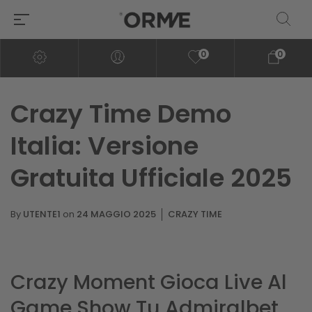
0
0
Crazy Time Demo
Italia: Versione
Gratuita Ufficiale 2025
By
UTENTE1
on
24 MAGGIO 2025
CRAZY TIME
Crazy Moment Gioca Live Al
Game Show Tu Admiralbet