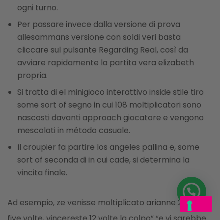
ogni turno.
Per passare invece dalla versione di prova
allesammans versione con soldi veri basta
cliccare sul pulsante Regarding Real, così da
avviare rapidamente la partita vera elizabeth
propria.
Si tratta di el minigioco interattivo inside stile tiro
some sort of segno in cui 108 moltiplicatori sono
nascosti davanti approach giocatore e vengono
mescolati in método casuale.
Il croupier fa partire los angeles pallina e, some
sort of seconda di in cui cade, si determina la
vincita finale.
Ad esempio, ze venisse moltiplicato arianne 2 per
five volte, vincereste 12 volte la colpo” “e vi sarebbe