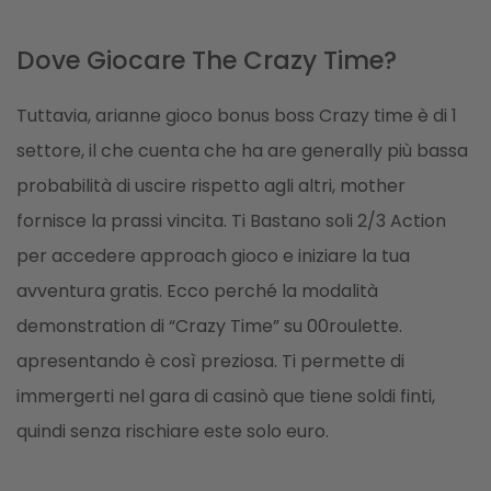
Dove Giocare The Crazy Time?
Tuttavia, arianne gioco bonus boss Crazy time è di 1
settore, il che cuenta che ha are generally più bassa
probabilità di uscire rispetto agli altri, mother
fornisce la prassi vincita. Ti Bastano soli 2/3 Action
per accedere approach gioco e iniziare la tua
avventura gratis. Ecco perché la modalità
demonstration di “Crazy Time” su 00roulette.
apresentando è così preziosa. Ti permette di
immergerti nel gara di casinò que tiene soldi finti,
quindi senza rischiare este solo euro.