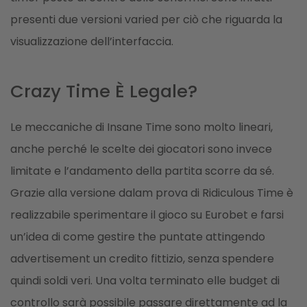
presenti due versioni varied per ciò che riguarda la
visualizzazione dell’interfaccia.
Crazy Time È Legale?
Le meccaniche di Insane Time sono molto lineari,
anche perché le scelte dei giocatori sono invece
limitate e l’andamento della partita scorre da sé.
Grazie alla versione dalam prova di Ridiculous Time è
realizzabile sperimentare il gioco su Eurobet e farsi
un’idea di come gestire the puntate attingendo
advertisement un credito fittizio, senza spendere
quindi soldi veri. Una volta terminato elle budget di
controllo sarà possibile passare direttamente ad la