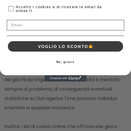
Come Registrarsi Ing Gioco Crazy
cc
Accetto i cookies e di ricevere le email da
Time Con Denaro Volgare –
ormae.it
Istruzioni Passo Dopo Passo
Email
Anche se gli esiti delle partite sono legati
strettamente samtliga fortuna, le scelte relative alle
VOGLIO LO SCONTO
puntate dei giocatori avvengono in piena autonomia.
\r\nConsultare lo storico delle partite passate può
No, grazie
fornire indicazioni molto interessanti anche nel caso
dei giochi ad origine. L’esito di mi partita è meritato
sempre al problema, di conseguenza eventuali
statistiche su Outrageous Time possono individuo
smentite in qualsiasi momento.
Inoltre, i siti di casinò online che offrono elle gioco