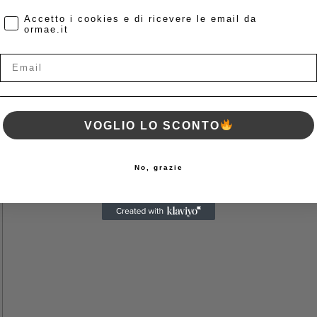
cc
Accetto i cookies e di ricevere le email da
ormae.it
Email
VOGLIO LO SCONTO
No, grazie