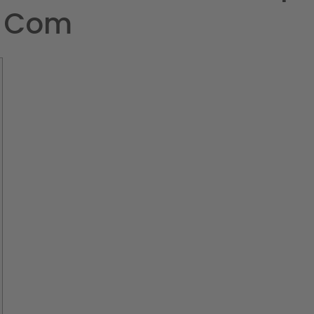
d Com