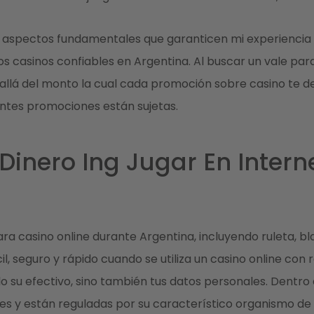
a aspectos fundamentales que garanticen mi experiencia d
los casinos confiables en Argentina. Al buscar un vale pa
allá del monto la cual cada promoción sobre casino te d
ientes promociones están sujetas.
inero Ing Jugar En Intern
ara casino online durante Argentina, incluyendo ruleta,
il, seguro y rápido cuando se utiliza un casino online con
 su efectivo, sino también tus datos personales. Dentro
es y están reguladas por su característico organismo de 