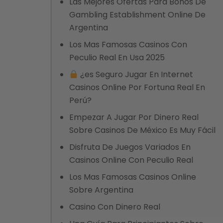
Las Mejores Ofertas Para Bonos De
Gambling Establishment Online De
Argentina
Los Mas Famosas Casinos Con
Peculio Real En Usa 2025
¿es Seguro Jugar En Internet
Casinos Online Por Fortuna Real En
Perú?
Empezar A Jugar Por Dinero Real
Sobre Casinos De México Es Muy Fácil
Disfruta De Juegos Variados En
Casinos Online Con Peculio Real
Los Mas Famosas Casinos Online
Sobre Argentina
Casino Con Dinero Real