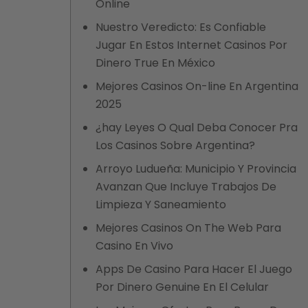
Online
Nuestro Veredicto: Es Confiable
Jugar En Estos Internet Casinos Por
Dinero True En México
Mejores Casinos On-line En Argentina
2025
¿hay Leyes O Qual Deba Conocer Pra
Los Casinos Sobre Argentina?
Arroyo Ludueña: Municipio Y Provincia
Avanzan Que Incluye Trabajos De
Limpieza Y Saneamiento
Mejores Casinos On The Web Para
Casino En Vivo
Apps De Casino Para Hacer El Juego
Por Dinero Genuine En El Celular