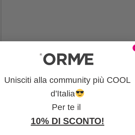
Unisciti alla community più COOL
d'Italia
Per te il
10% DI SCONTO!