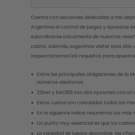
Cuenta con secciones dedicadas a mis deport
Argentina el control de juegos y apuestas est
subordinarse únicamente de nuestras reseñ
casino. Además, sugerimos visitar este sitio
Inspeccionamos los requisitos para apuest
Entre las principales obligaciones de la 
números aleatorios.
22bet y bet365 son dos opciones con un 
Estos custos son calculados todos los me
En la siguiente indice resumimos los más
Un punto muy essencial es que los casinos
La variedad de juegos disponible, las cha