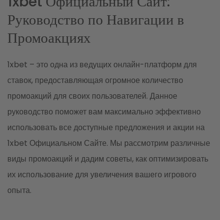
1xbet Официальный Сайт:
Руководство по Навигации в
Промоакциях
1xbet – это одна из ведущих онлайн-платформ для
ставок, предоставляющая огромное количество
промоакций для своих пользователей. Данное
руководство поможет вам максимально эффективно
использовать все доступные предложения и акции на
1xbet Официальном Сайте. Мы рассмотрим различные
виды промоакций и дадим советы, как оптимизировать
их использование для увеличения вашего игрового
опыта.