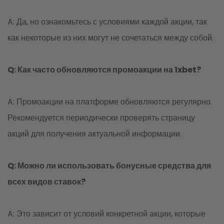
A: Да, но ознакомьтесь с условиями каждой акции, так
как некоторые из них могут не сочетаться между собой.
Q: Как часто обновляются промоакции на 1xbet?
A: Промоакции на платформе обновляются регулярно.
Рекомендуется периодически проверять страницу
акций для получения актуальной информации.
Q: Можно ли использовать бонусные средства для
всех видов ставок?
A: Это зависит от условий конкретной акции, которые