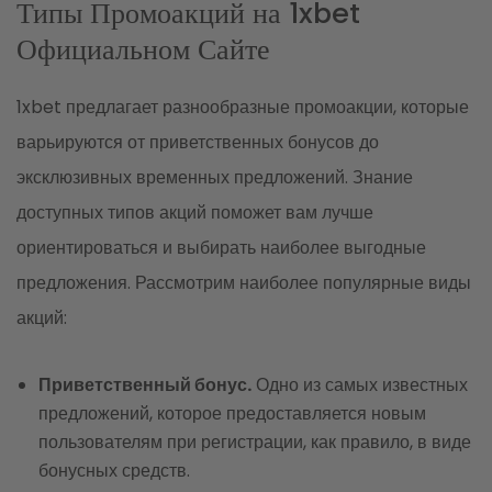
Типы Промоакций на 1xbet
Официальном Сайте
1xbet предлагает разнообразные промоакции, которые
варьируются от приветственных бонусов до
эксклюзивных временных предложений. Знание
доступных типов акций поможет вам лучше
ориентироваться и выбирать наиболее выгодные
предложения. Рассмотрим наиболее популярные виды
акций:
Приветственный бонус.
Одно из самых известных
предложений, которое предоставляется новым
пользователям при регистрации, как правило, в виде
бонусных средств.