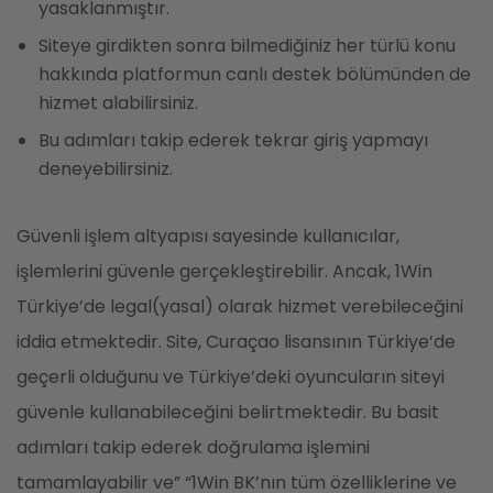
yasaklanmıştır.
Siteye girdikten sonra bilmediğiniz her türlü konu
hakkında platformun canlı destek bölümünden de
hizmet alabilirsiniz.
Bu adımları takip ederek tekrar giriş yapmayı
deneyebilirsiniz.
Güvenli işlem altyapısı sayesinde kullanıcılar,
işlemlerini güvenle gerçekleştirebilir. Ancak, 1Win
Türkiye’de legal(yasal) olarak hizmet verebileceğini
iddia etmektedir. Site, Curaçao lisansının Türkiye’de
geçerli olduğunu ve Türkiye’deki oyuncuların siteyi
güvenle kullanabileceğini belirtmektedir. Bu basit
adımları takip ederek doğrulama işlemini
tamamlayabilir ve” “1Win BK’nın tüm özelliklerine ve