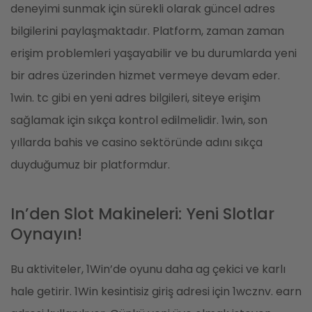
deneyimi sunmak için sürekli olarak güncel adres
bilgilerini paylaşmaktadır. Platform, zaman zaman
erişim problemleri yaşayabilir ve bu durumlarda yeni
bir adres üzerinden hizmet vermeye devam eder.
1win. tc gibi en yeni adres bilgileri, siteye erişim
sağlamak için sıkça kontrol edilmelidir. 1win, son
yıllarda bahis ve casino sektöründe adını sıkça
duyduğumuz bir platformdur.
In’den Slot Makineleri: Yeni Slotlar
Oynayın!
Bu aktiviteler, 1Win’de oyunu daha ag çekici ve karlı
hale getirir. 1Win kesintisiz giriş adresi için 1wcznv. earn