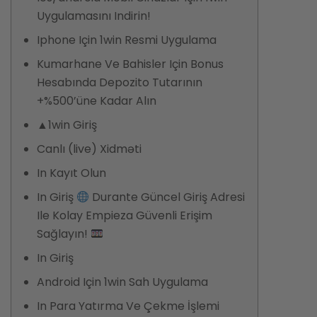
Uygulamasını Indirin!
Iphone Için 1win Resmi Uygulama
Kumarhane Ve Bahisler Için Bonus
Hesabında Depozito Tutarının
+%500’üne Kadar Alın
▲1win Giriş
Canlı (live) Xidməti
In Kayıt Olun
In Giriş
Durante Güncel Giriş Adresi
Ile Kolay Empieza Güvenli Erişim
Sağlayın!
In Giriş
Android Için 1win Sah Uygulama
In Para Yatırma Ve Çekme İşlemi