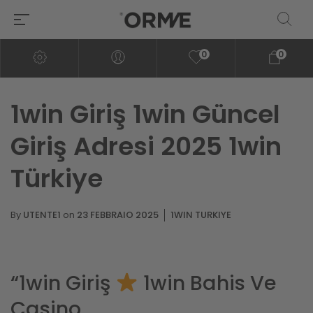
0
0
1win Giriş 1win Güncel
Giriş Adresi 2025 1win
Türkiye
By
UTENTE1
on
23 FEBBRAIO 2025
1WIN TURKIYE
“1win Giriş
1win Bahis Ve
Casino