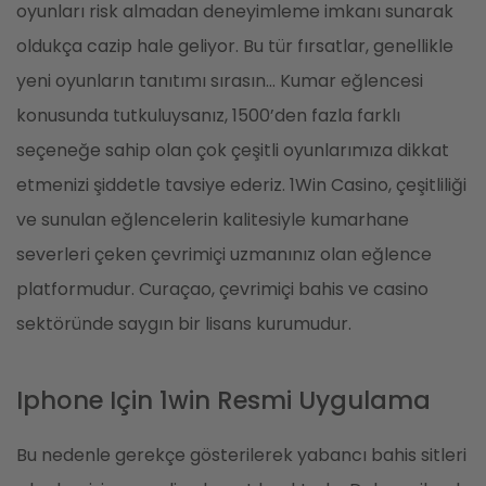
oyunları risk almadan deneyimleme imkanı sunarak
oldukça cazip hale geliyor. Bu tür fırsatlar, genellikle
yeni oyunların tanıtımı sırasın… Kumar eğlencesi
konusunda tutkuluysanız, 1500’den fazla farklı
seçeneğe sahip olan çok çeşitli oyunlarımıza dikkat
etmenizi şiddetle tavsiye ederiz. 1Win Casino, çeşitliliği
ve sunulan eğlencelerin kalitesiyle kumarhane
severleri çeken çevrimiçi uzmanınız olan eğlence
platformudur. Curaçao, çevrimiçi bahis ve casino
sektöründe saygın bir lisans kurumudur.
Iphone Için 1win Resmi Uygulama
Bu nedenle gerekçe gösterilerek yabancı bahis sitleri