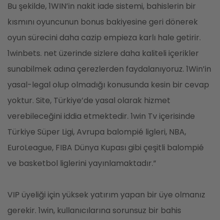
Bu şekilde, 1WIN’in nakit iade sistemi, bahislerin bir
kısmını oyuncunun bonus bakiyesine geri dönerek
oyun sürecini daha cazip empieza karlı hale getirir.
1winbets. net üzerinde sizlere daha kaliteli içerikler
sunabilmek adına çerezlerden faydalanıyoruz. 1Win’in
yasal-legal olup olmadığı konusunda kesin bir cevap
yoktur. Site, Türkiye’de yasal olarak hizmet
verebileceğini iddia etmektedir. 1win Tv içerisinde
Türkiye Süper Ligi, Avrupa balompié ligleri, NBA,
EuroLeague, FIBA Dünya Kupası gibi çeşitli balompié
ve basketbol liglerini yayınlamaktadır.”
VIP üyeliği için yüksek yatırım yapan bir üye olmanız
gerekir. 1win, kullanıcılarına sorunsuz bir bahis