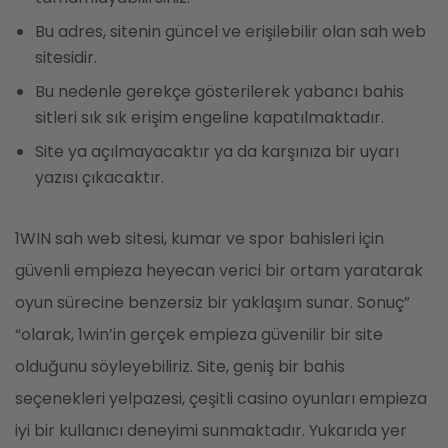
Bu adres, sitenin güncel ve erişilebilir olan sah web
sitesidir.
Bu nedenle gerekçe gösterilerek yabancı bahis
sitleri sık sık erişim engeline kapatılmaktadır.
Site ya açılmayacaktır ya da karşınıza bir uyarı
yazısı çıkacaktır.
1WIN sah web sitesi, kumar ve spor bahisleri için
güvenli empieza heyecan verici bir ortam yaratarak
oyun sürecine benzersiz bir yaklaşım sunar. Sonuç”
“olarak, 1win’in gerçek empieza güvenilir bir site
olduğunu söyleyebiliriz. Site, geniş bir bahis
seçenekleri yelpazesi, çeşitli casino oyunları empieza
iyi bir kullanıcı deneyimi sunmaktadır. Yukarıda yer