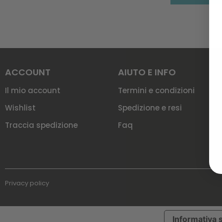
ACCOUNT
AIUTO E INFO
Il mio account
Termini e condizioni
Wishlist
Spedizione e resi
Traccia spedizione
Faq
Privacy policy
Informativa s