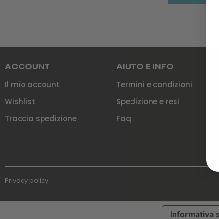
ACCOUNT
AIUTO E INFO
Il mio account
Termini e condizioni
Wishlist
Spedizione e resi
Traccia spedizione
Faq
Privacy policy
Informativa s