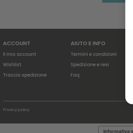
ACCOUNT
AIUTO E INFO
Il mio account
Termini e condizioni
Wishlist
Spedizione e resi
Traccia spedizione
Faq
Privacy policy
Informativa s